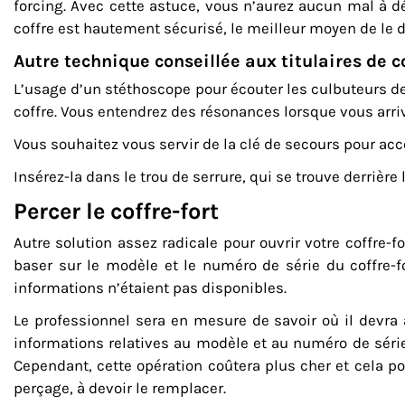
forcing. Avec cette astuce, vous n’aurez aucun mal à dé
coffre est hautement sécurisé, le meilleur moyen de le d
Autre technique conseillée aux titulaires de co
L’usage d’un stéthoscope pour écouter les culbuteurs de 
coffre. Vous entendrez des résonances lorsque vous arri
Vous souhaitez vous servir de la clé de secours pour acc
Insérez-la dans le trou de serrure, qui se trouve derrièr
Percer le coffre-fort
Autre solution assez radicale pour
ouvrir votre coffre-f
baser sur le modèle et le numéro de série du coffre-for
informations n’étaient pas disponibles.
Le professionnel sera en mesure de savoir où il devra 
informations relatives au modèle et au numéro de série d
Cependant, cette opération coûtera plus cher et cela po
perçage, à devoir le remplacer.