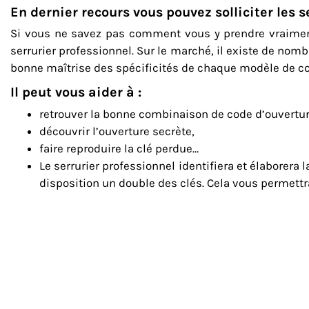
En dernier recours vous pouvez solliciter les s
Si vous ne savez pas comment vous y prendre vraime
serrurier professionnel. Sur le marché, il existe de nomb
bonne maîtrise des spécificités de chaque modèle de coffr
Il peut vous aider à :
retrouver la bonne combinaison de code d’ouvertur
découvrir l’ouverture secrète,
faire reproduire la clé perdue…
Le serrurier professionnel identifiera et élaborera l
disposition un double des clés. Cela vous permettra a