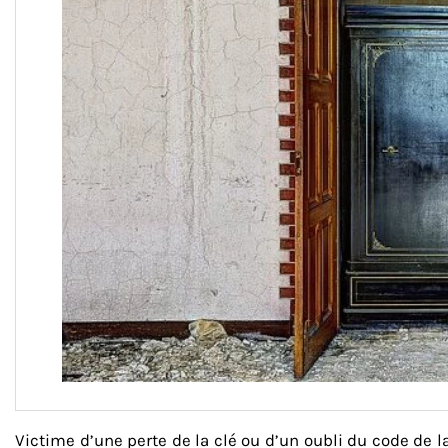
Victime d’une perte de la clé ou d’un oubli du code de l