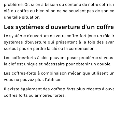
problème. Or, si on a besoin du contenu de notre coffre, il 
clé du coffre ou bien si on ne se souvient pas de son c
une telle situation.
Les systèmes d'ouverture d'un coffre
Le système d'ouverture de votre coffre-fort joue un rôle i
systèmes d'ouverture qui présentent à la fois des av
surtout pas en perdre la clé ou la combinaison !
Les
coffres-forts à clés
peuvent poser problème si vous p
la clef est unique et nécessaire pour obtenir un double.
Les
coffres-forts à combinaison mécanique
utilisent u
vous ne pouvez plus l'utiliser.
Il existe également des
coffres-forts
plus récents à ouve
coffres forts ou armoires fortes.