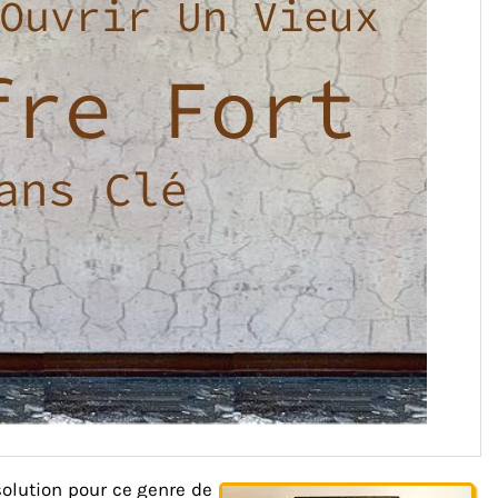
solution pour ce genre de