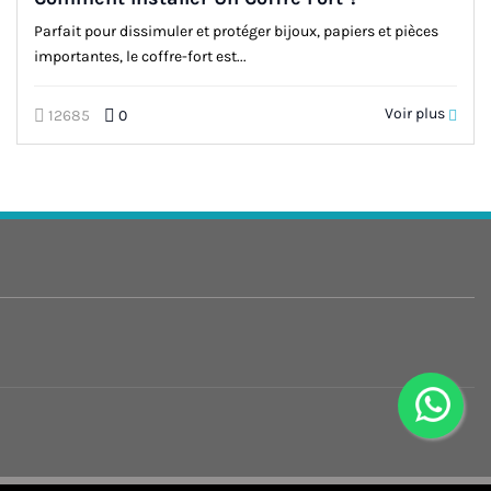
Parfait pour dissimuler et protéger bijoux, papiers et pièces
importantes, le coffre-fort est...
Voir plus
12685
0