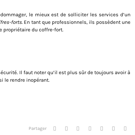
dommager, le mieux est de solliciter les services d’un
fres-forts
. En tant que professionnels, ils possèdent une
propriétaire du coffre-fort.
curité. Il faut noter qu’il est plus sûr de toujours avoir à
si le rendre inopérant.
Partager