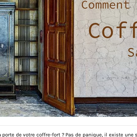
a porte de votre
coffre-fort
? Pas de panique, il existe une 