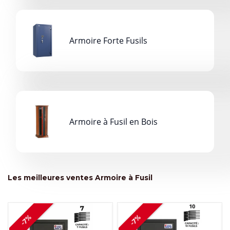
Armoire Forte Fusils
Armoire à Fusil en Bois
Les meilleures ventes Armoire à Fusil
-7%
-7%