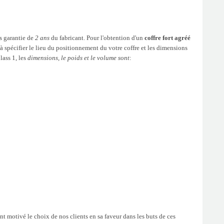
us garantie de
2 ans
du fabricant. Pour l'obtention d'un
coffre fort agréé
 spécifier le lieu du positionnement du votre coffre et les dimensions
lass 1, les
dimensions, le poids et le volume sont
:
 motivé le choix de nos clients en sa faveur dans les buts de ces