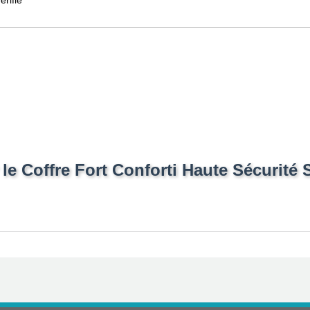
le Coffre Fort Conforti Haute Sécurité 