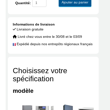
Ajouter au panier
Quantité:
Informations de livraison
Livraison gratuite
Livré chez vous entre le 30/08 et le 03/09
Expédié depuis nos entrepôts régionaux français
Choisissez votre
spécification
modèle