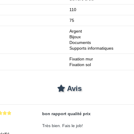
110
75
Argent
Bijoux
Documents
Supports informatiques
Fixation mur
Fixation sol
Avis
bon rapport qualité prix
Très bien. Fais le job!
érifié