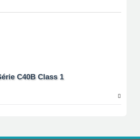
Série C40B Class 1