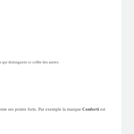
 qui distinguent ce coffre des autres:
sente ses points forts. Par exemple la marque
Conforti
est