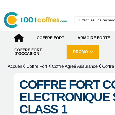
COFFRE FORT
ARMOIRE FORTE
COFFRE FORT
PROMO
D'OCCASION
Accueil
Coffre Fort
Coffre Agréé Assurance
Coffre
COFFRE FORT C
ELECTRONIQUE 
CLASS 1