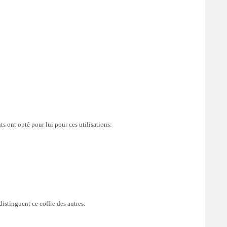
ts ont opté pour lui pour ces utilisations:
distinguent ce coffre des autres: