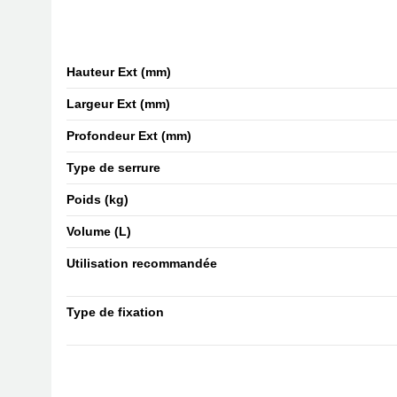
Hauteur Ext (mm)
Largeur Ext (mm)
Profondeur Ext (mm)
Type de serrure
Poids (kg)
Volume (L)
Utilisation recommandée
Type de fixation