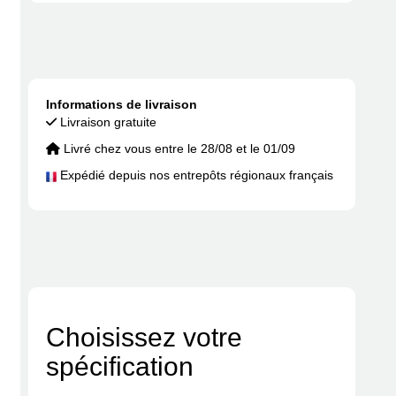
Informations de livraison
Livraison gratuite
Livré chez vous entre le 28/08 et le 01/09
Expédié depuis nos entrepôts régionaux français
Choisissez votre
spécification