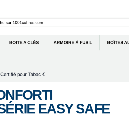
BOITE A CLÉS
ARMOIRE À FUSIL
BOÎTES A
 Certifié pour Tabac
ONFORTI
SÉRIE EASY SAFE