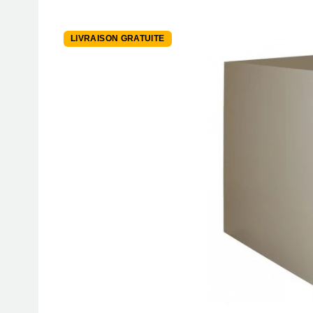
LIVRAISON GRATUITE