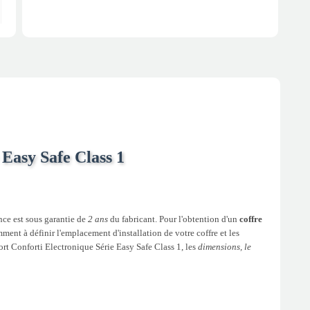
 Easy Safe Class 1
ance est sous garantie de
2 ans
du fabricant. Pour l'obtention d'un
coffre
ment à définir l'emplacement d'installation de votre coffre et les
Fort Conforti Electronique Série Easy Safe Class 1, les
dimensions, le