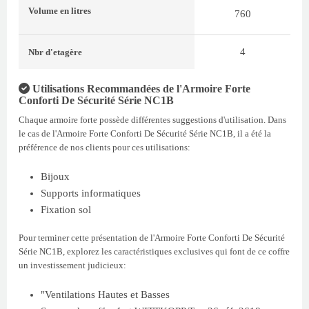
Volume
en litres
760
4
Nbr d'etagère
Utilisations Recommandées de l'Armoire Forte
Conforti De Sécurité Série NC1B
Chaque armoire forte possède différentes suggestions d'utilisation. Dans
le cas de l'Armoire Forte Conforti De Sécurité Série NC1B, il a été la
préférence de nos clients pour ces utilisations:
Bijoux
Supports informatiques
Fixation sol
Pour terminer cette présentation de l'Armoire Forte Conforti De Sécurité
Série NC1B, explorez les caractéristiques exclusives qui font de ce coffre
un investissement judicieux:
"Ventilations Hautes et Basses