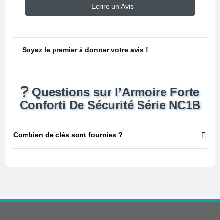
Ecrire un Avis
Soyez le premier à donner votre avis !
Questions sur l’Armoire Forte
Conforti De Sécurité Série NC1B
Combien de clés sont fournies ?