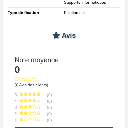
Supports informatiques
Type de fixation
Fixation sol
Avis
Note moyenne
0
(0 Avis des clients)
5
(0)
4
(0)
3
(0)
2
(0)
1
(0)