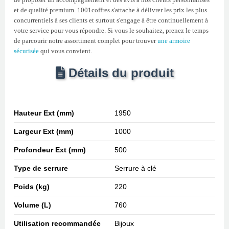
et de qualité premium. 1001coffres s'attache à délivrer les prix les plus
concurrentiels à ses clients et surtout s'engage à être continuellement à
votre service pour vous répondre. Si vous le souhaitez, prenez le temps
de parcourir notre assortiment complet pour trouver
une armoire
sécurisée
qui vous convient.
Détails du produit
Hauteur Ext (mm)
1950
Largeur Ext (mm)
1000
Profondeur Ext (mm)
500
Type de serrure
Serrure à clé
Poids (kg)
220
Volume (L)
760
Utilisation recommandée
Bijoux