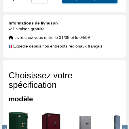
Informations de livraison
Livraison gratuite
Livré chez vous entre le 31/08 et le 04/09
Expédié depuis nos entrepôts régionaux français
Choisissez votre
spécification
modèle