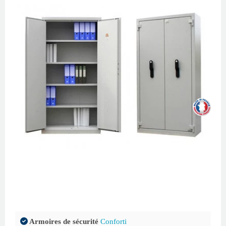
Armoires de sécurité
Conforti