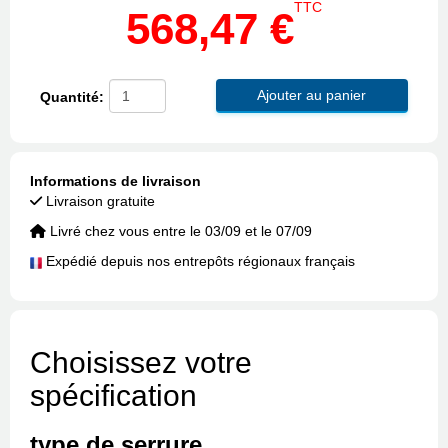
TTC
568,47 €
Ajouter au panier
Quantité:
Informations de livraison
Livraison gratuite
Livré chez vous entre le 03/09 et le 07/09
Expédié depuis nos entrepôts régionaux français
Choisissez votre
spécification
type de serrure