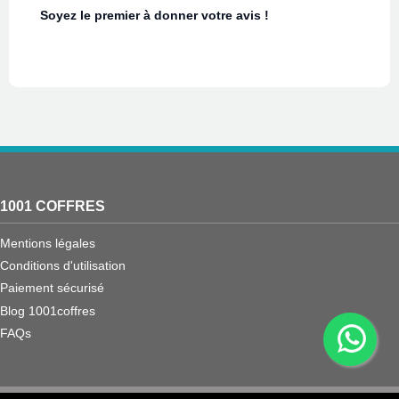
Soyez le premier à donner votre avis !
1001 COFFRES
Mentions légales
Conditions d'utilisation
Paiement sécurisé
Blog 1001coffres
FAQs