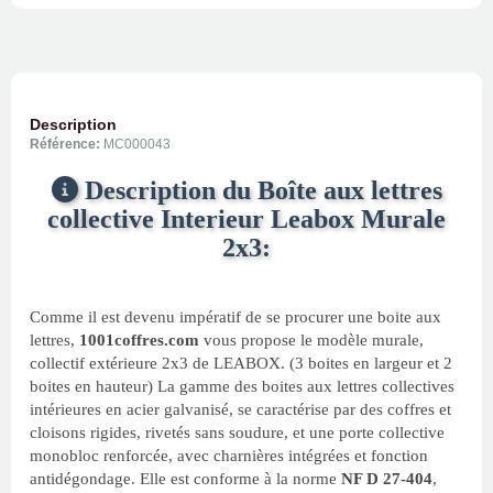
Description
Référence:
MC000043
Description du Boîte aux lettres
collective Interieur Leabox Murale
2x3:
Comme il est devenu impératif de se procurer une boite aux
lettres,
1001coffres.com
vous propose le modèle murale,
collectif extérieure 2x3 de LEABOX. (3 boites en largeur et 2
boites en hauteur) La gamme des boites aux lettres collectives
intérieures en acier galvanisé, se caractérise par des coffres et
cloisons rigides, rivetés sans soudure, et une porte collective
monobloc renforcée, avec charnières intégrées et fonction
antidégondage. Elle est conforme à la norme
NF D 27-404
,