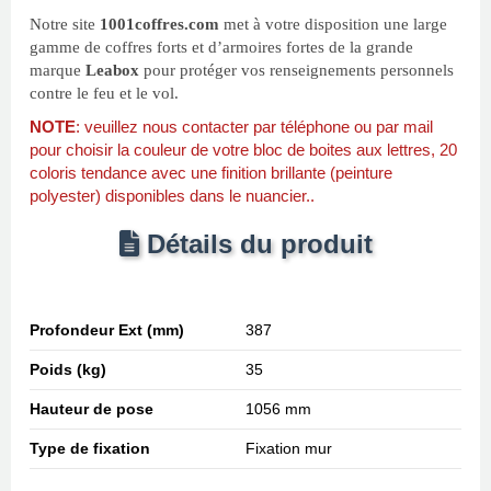
Notre site
1001coffres.com
met à votre disposition une large
gamme de coffres forts et d’armoires fortes de la grande
marque
Leabox
pour protéger vos renseignements personnels
contre le feu et le vol.
NOTE
: veuillez nous contacter par téléphone ou par mail
pour choisir la couleur de votre bloc de boites aux lettres, 20
coloris tendance avec une finition brillante (peinture
polyester) disponibles dans le nuancier..
Détails du produit
Profondeur Ext (mm)
387
Poids (kg)
35
Hauteur de pose
1056 mm
Type de fixation
Fixation mur