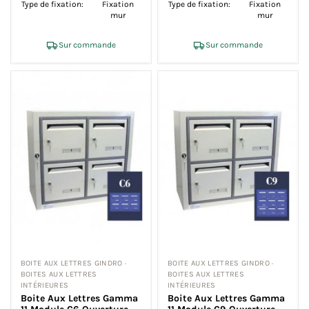
Type de fixation:
Fixation
Type de fixation:
Fixation
mur
mur
Sur commande
Sur commande
BOITE AUX LETTRES GINDRO ·
BOITE AUX LETTRES GINDRO ·
BOITES AUX LETTRES
BOITES AUX LETTRES
INTÉRIEURES
INTÉRIEURES
Boite Aux Lettres Gamma
Boite Aux Lettres Gamma