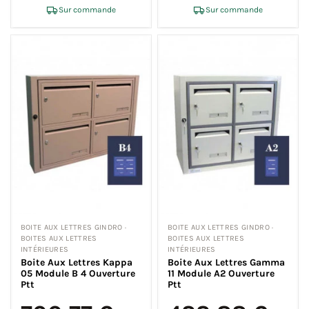
Sur commande
Sur commande
BOITE AUX LETTRES GINDRO ·
BOITE AUX LETTRES GINDRO ·
BOITES AUX LETTRES
BOITES AUX LETTRES
INTÉRIEURES
INTÉRIEURES
Boite Aux Lettres Kappa
Boite Aux Lettres Gamma
05 Module B 4 Ouverture
11 Module A2 Ouverture
Ptt
Ptt