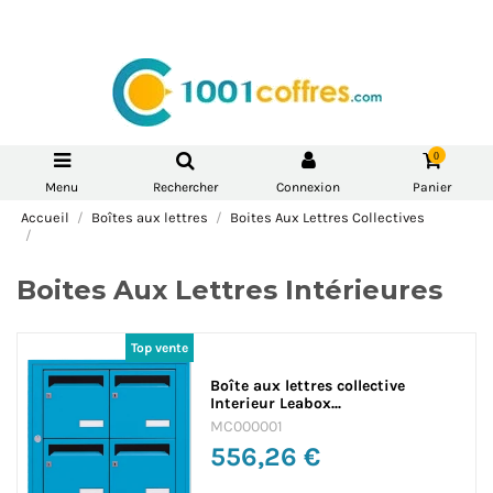
0
Menu
Rechercher
Connexion
Panier
Accueil
Boîtes aux lettres
Boites Aux Lettres Collectives
Boites Aux Lettres Intérieures
Boîte aux lettres collective
Interieur Leabox...
MC000001
556,26 €