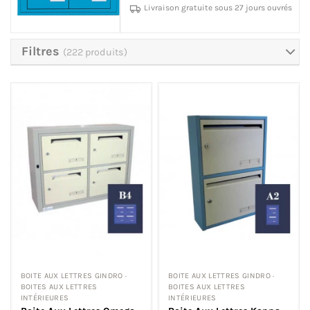
Livraison gratuite sous 27 jours ouvrés
Filtres
(222 produits)
BOITE AUX LETTRES GINDRO ·
BOITE AUX LETTRES GINDRO ·
BOITES AUX LETTRES
BOITES AUX LETTRES
INTÉRIEURES
INTÉRIEURES