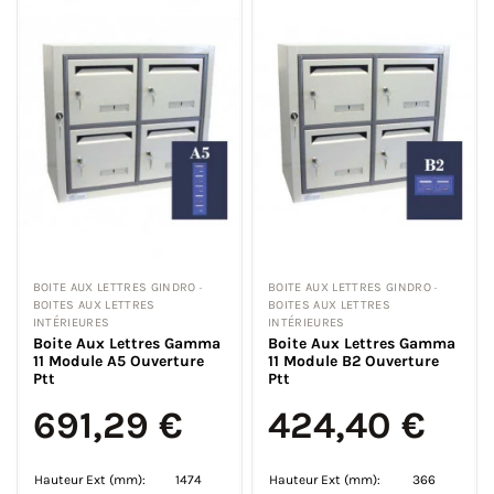
BOITE AUX LETTRES GINDRO ·
BOITE AUX LETTRES GINDRO ·
BOITES AUX LETTRES
BOITES AUX LETTRES
INTÉRIEURES
INTÉRIEURES
Boite Aux Lettres Gamma
Boite Aux Lettres Gamma
11 Module A5 Ouverture
11 Module B2 Ouverture
Ptt
Ptt
691,29 €
424,40 €
Hauteur Ext (mm):
1474
Hauteur Ext (mm):
366