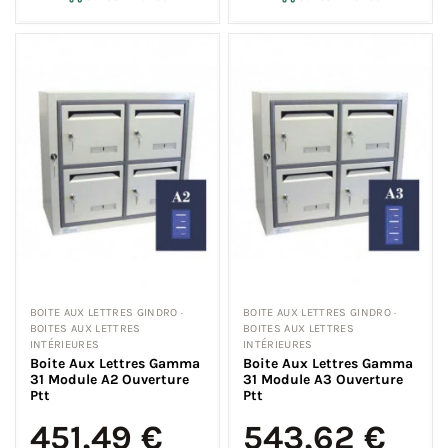
BOITE AUX LETTRES GINDRO ·
BOITE AUX LETTRES GINDRO ·
BOITES AUX LETTRES
BOITES AUX LETTRES
INTÉRIEURES
INTÉRIEURES
Boite Aux Lettres Gamma
Boite Aux Lettres Gamma
31 Module A2 Ouverture
31 Module A3 Ouverture
Ptt
Ptt
451,49 €
543,62 €