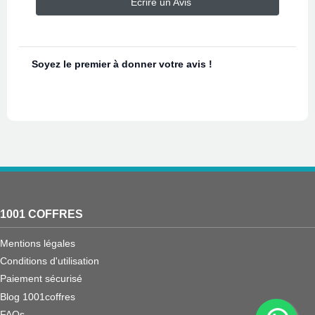
Ecrire un Avis
Soyez le premier à donner votre avis !
1001 COFFRES
Mentions légales
Conditions d'utilisation
Paiement sécurisé
Blog 1001coffres
FAQs