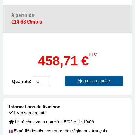
à partir de
114.68 €/mois
TTC
458,71 €
Ajouter au panier
Quantité:
Informations de livraison
Livraison gratuite
Livré chez vous entre le 15/09 et le 19/09
Expédié depuis nos entrepôts régionaux français