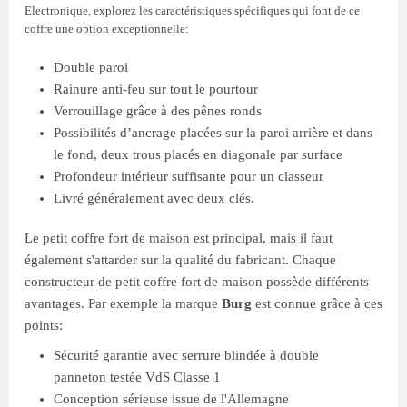
Electronique, explorez les caractéristiques spécifiques qui font de ce
coffre une option exceptionnelle:
Double paroi
Rainure anti-feu sur tout le pourtour
Verrouillage grâce à des pênes ronds
Possibilités d’ancrage placées sur la paroi arrière et dans
le fond, deux trous placés en diagonale par surface
Profondeur intérieur suffisante pour un classeur
Livré généralement avec deux clés.
Le petit coffre fort de maison est principal, mais il faut
également s'attarder sur la qualité du fabricant. Chaque
constructeur de petit coffre fort de maison possède différents
avantages. Par exemple la marque
Burg
est connue grâce à ces
points:
Sécurité garantie avec serrure blindée à double
panneton testée VdS Classe 1
Conception sérieuse issue de l'Allemagne