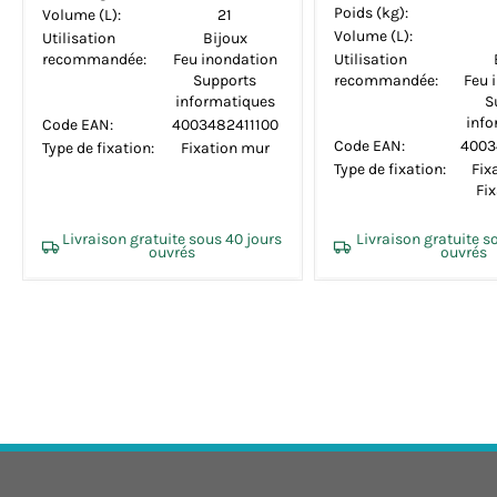
Livraison gratuite sous 17 jours
Livraison gratuite 
ouvrés
ouvrés