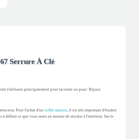
 67 Serrure À Clé
ents l'utilisent principalement pour lacontre ou pour: Bijoux
tructeur. Pour l'achat d'un
coffre maison
, il est très important d'étudier
s à définir ce que vous serez en mesure de stocker à l'intérieur. Sur le