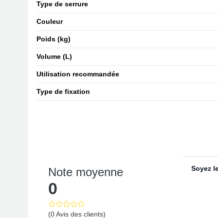
Type de serrure
Couleur
Poids (kg)
Volume (L)
Utilisation recommandée
Type de fixation
Soyez le
Note moyenne
0
(0 Avis des clients)