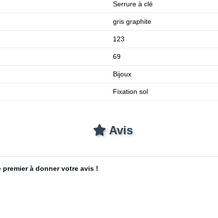
Serrure à clé
gris graphite
123
69
Bijoux
Fixation sol
Avis
 premier à donner votre avis !