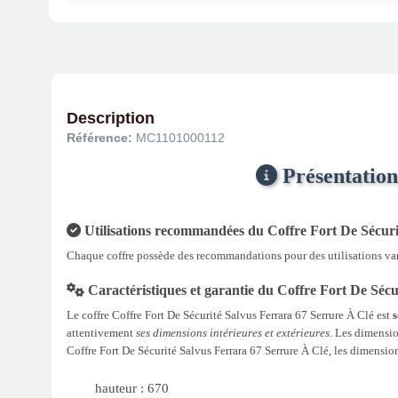
Description
Référence:
MC1101000112
Présentation
Utilisations recommandées du Coffre Fort De Sécuri
Chaque coffre possède des recommandations pour des utilisations varié
Caractéristiques et garantie du Coffre Fort De Séc
Le coffre Coffre Fort De Sécurité Salvus Ferrara 67 Serrure À Clé est
s
attentivement
ses dimensions intérieures et extérieures
. Les dimension
Coffre Fort De Sécurité Salvus Ferrara 67 Serrure À Clé, les dimension
hauteur : 670