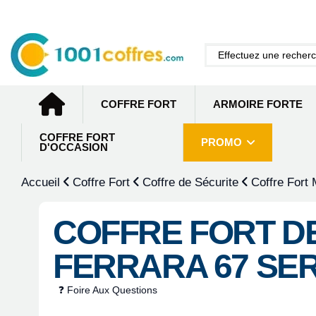
COFFRE FORT
ARMOIRE FORTE
COFFRE FORT
PROMO
D'OCCASION
Accueil
Coffre Fort
Coffre de Sécurite
Coffre Fort
COFFRE FORT D
FERRARA 67 SE
❓ Foire Aux Questions