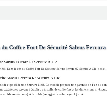
 du Coffre Fort De Sécurité Salvus Ferrara
té Salvus Ferrara 67 Serrure À Clé
es. Dans le cas du Coffre Fort De Sécurité Salvus Ferrara 67 Serrure À Clé, nos cli
urité Salvus Ferrara 67 Serrure À Clé
olide
et possède une
Serrure à clé
. Ce modèle propose une garantie de 1 an du cons
s extérieures servent à établir où installer le coffre-fort et les dimensions intérieure
s extérieures (en mm) et le poids (en kg) et le volume (en L) sont: