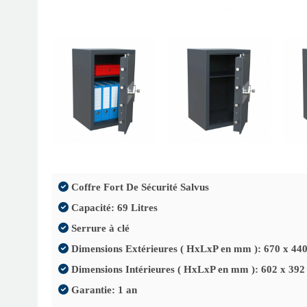
Coffre Fort De Sécurité Salvus
Capacité: 69 Litres
Serrure à clé
Dimensions Extérieures ( HxLxP en mm ): 670 x 440
Dimensions Intérieures ( HxLxP en mm ): 602 x 392
Garantie: 1 an