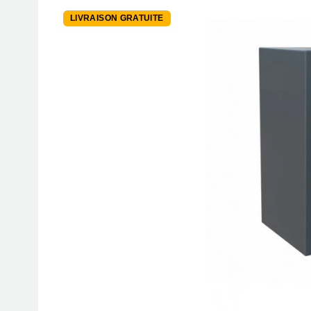
LIVRAISON GRATUITE