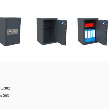
 x 382
 x 293