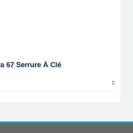
a 67 Serrure À Clé