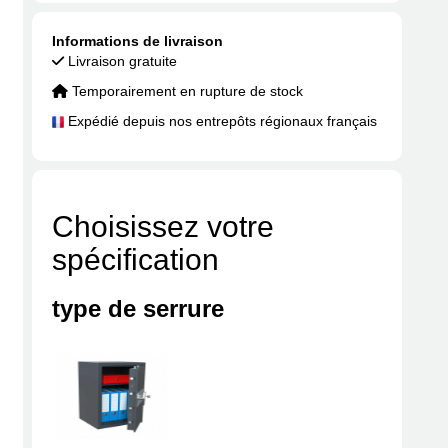
Informations de livraison
Livraison gratuite
Temporairement en rupture de stock
Expédié depuis nos entrepôts régionaux français
Choisissez votre
spécification
type de serrure