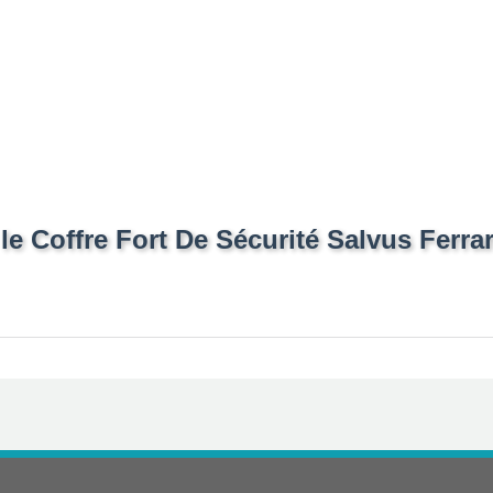
e Coffre Fort De Sécurité Salvus Ferrar