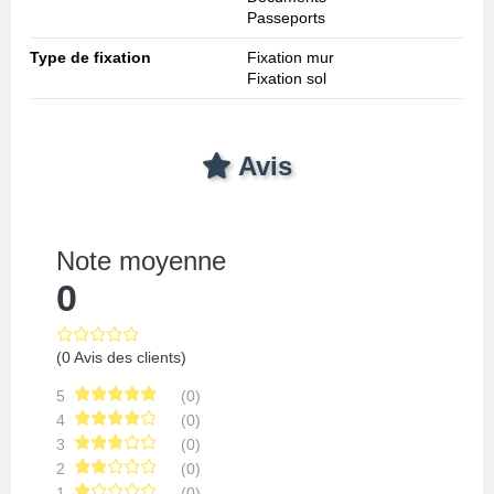
Passeports
Type de fixation
Fixation mur
Fixation sol
Avis
Note moyenne
0
(0 Avis des clients)
5
(0)
4
(0)
3
(0)
2
(0)
1
(0)