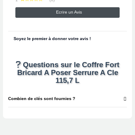
Ecrire un Avis
Soyez le premier à donner votre avis !
Questions sur le Coffre Fort
Bricard A Poser Serrure A Cle
115,7 L
Combien de clés sont fournies ?