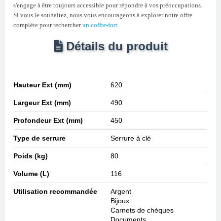
s'engage à être toujours accessible pour répondre à vos préoccupations.
Si vous le souhaitez, nous vous encourageons à explorer notre offre
complète pour rechercher
un coffre-fort
Détails du produit
Hauteur Ext (mm)
620
Largeur Ext (mm)
490
Profondeur Ext (mm)
450
Type de serrure
Serrure à clé
Poids (kg)
80
Volume (L)
116
Utilisation recommandée
Argent
Bijoux
Carnets de chèques
Documents