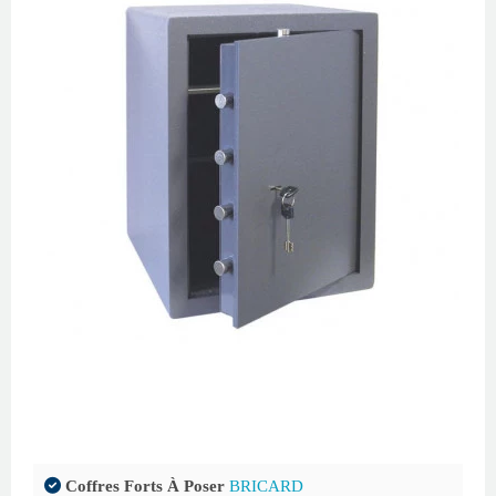
Coffres Forts À Poser
BRICARD