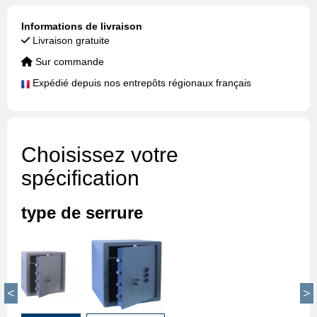
Informations de livraison
Livraison gratuite
Sur commande
Expédié depuis nos entrepôts régionaux français
Choisissez votre
spécification
type de serrure