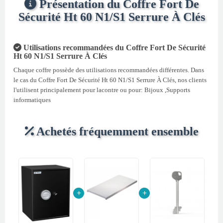
Présentation du Coffre Fort De
Sécurité Ht 60 N1/S1 Serrure À Clés
Utilisations recommandées du Coffre Fort De Sécurité
Ht 60 N1/S1 Serrure À Clés
Chaque coffre possède des utilisations recommandées différentes. Dans
le cas du Coffre Fort De Sécurité Ht 60 N1/S1 Serrure À Clés, nos clients
l'utilisent principalement pour lacontre ou pour: Bijoux ,Supports
informatiques
Achetés fréquemment ensemble
+
+