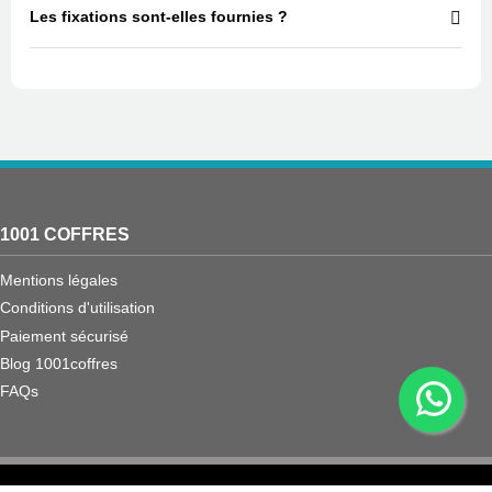
Les fixations sont‑elles fournies ?
1001 COFFRES
Mentions légales
Conditions d'utilisation
Paiement sécurisé
Blog 1001coffres
FAQs