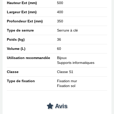
Hauteur Ext (mm)
500
Largeur Ext (mm)
400
Profondeur Ext (mm)
350
Type de serrure
Serrure à clé
Poids (kg)
36
Volume (L)
60
Utilisation recommandée
Bijoux
Supports informatiques
Classe
Classe S1
Type de fixation
Fixation mur
Fixation sol
Avis