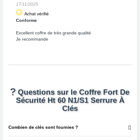
17/11/2025
Achat vérifié
Conforme
Excellent coffre de très grande qualité
Je recommande
Questions sur le Coffre Fort De
Sécurité Ht 60 N1/S1 Serrure À
Clés
Combien de clés sont fournies ?