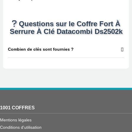
Questions sur le Coffre Fort À
Serrure À Clé Datacombi Ds2502k
Combien de clés sont fournies ?
1001 COFFRES
Mentions légales
Conditions d'utilisation