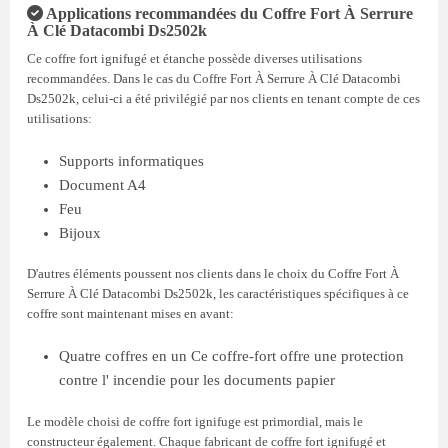
Applications recommandées du Coffre Fort À Serrure
À Clé Datacombi Ds2502k
Ce coffre fort ignifugé et étanche possède diverses utilisations
recommandées. Dans le cas du Coffre Fort À Serrure À Clé Datacombi
Ds2502k, celui-ci a été privilégié par nos clients en tenant compte de ces
utilisations:
Supports informatiques
Document A4
Feu
Bijoux
D'autres éléments poussent nos clients dans le choix du Coffre Fort À
Serrure À Clé Datacombi Ds2502k, les caractéristiques spécifiques à ce
coffre sont maintenant mises en avant:
Quatre coffres en un Ce coffre-fort offre une protection
contre l' incendie pour les documents papier
Le modèle choisi de coffre fort ignifuge est primordial, mais le
constructeur également. Chaque fabricant de coffre fort ignifugé et