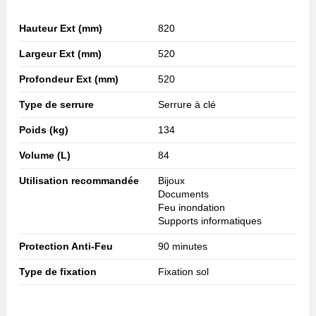
Hauteur Ext (mm)
820
Largeur Ext (mm)
520
Profondeur Ext (mm)
520
Type de serrure
Serrure à clé
Poids (kg)
134
Volume (L)
84
Utilisation recommandée
Bijoux
Documents
Feu inondation
Supports informatiques
Protection Anti-Feu
90 minutes
Type de fixation
Fixation sol