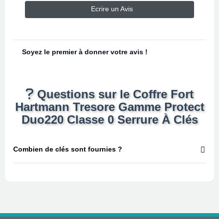
Ecrire un Avis
Soyez le premier à donner votre avis !
Questions sur le Coffre Fort
Hartmann Tresore Gamme Protect
Duo220 Classe 0 Serrure À Clés
Combien de clés sont fournies ?