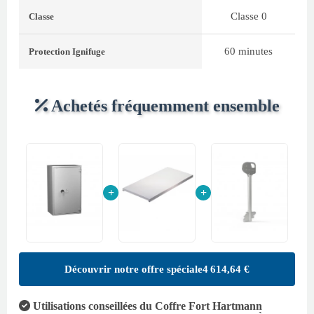
Classe 0
Classe
60 minutes
Protection Ignifuge
Achetés fréquemment ensemble
+
+
Découvrir notre offre spéciale
4 614,64 €
Utilisations conseillées du Coffre Fort Hartmann