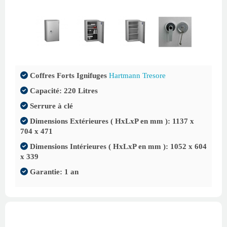
Coffres Forts Ignifuges
Hartmann Tresore
Capacité: 220 Litres
Serrure à clé
Dimensions Extérieures ( HxLxP en mm ): 1137 x
704 x 471
Dimensions Intérieures ( HxLxP en mm ): 1052 x 604
x 339
Garantie: 1 an