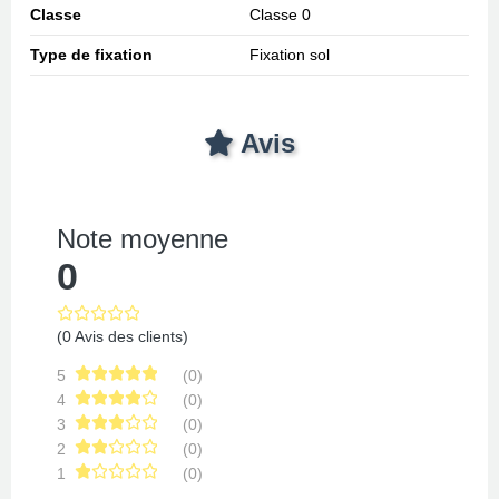
Classe
Classe 0
Type de fixation
Fixation sol
Avis
Note moyenne
0
(0 Avis des clients)
5
(0)
4
(0)
3
(0)
2
(0)
1
(0)