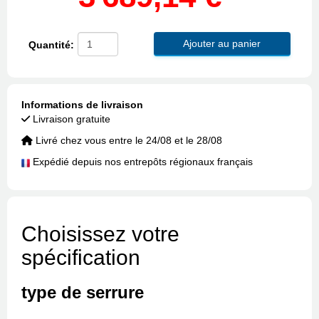
Ajouter au panier
Quantité:
Informations de livraison
Livraison gratuite
Livré chez vous entre le 24/08 et le 28/08
Expédié depuis nos entrepôts régionaux français
Choisissez votre
spécification
type de serrure