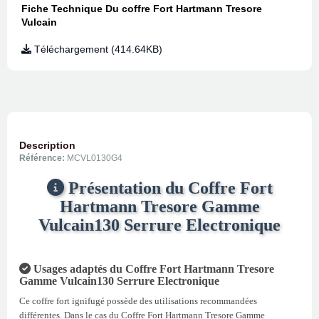
Fiche Technique Du coffre Fort Hartmann Tresore
Vulcain
Téléchargement (414.64KB)
Description
Référence:
MCVL0130G4
Présentation du Coffre Fort
Hartmann Tresore Gamme
Vulcain130 Serrure Electronique
Usages adaptés du Coffre Fort Hartmann Tresore
Gamme Vulcain130 Serrure Electronique
Ce coffre fort ignifugé possède des utilisations recommandées
différentes. Dans le cas du Coffre Fort Hartmann Tresore Gamme