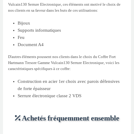
Vulcain130 Serrure Electronique, ces éléments ont motivé le choix de
nos clients en sa faveur dans les buts de ces utilisations:
Bijoux
Supports informatiques
Feu
Document A4
D'autres éléments poussent nos clients dans le choix du Coffre Fort
Hartmann Tresore Gamme Vulcain130 Serrure Electronique, voici les
caractéristiques spécifiques à ce coffre:
Construction en acier 1er choix avec parois défensives
de forte épaisseur
Serrure électronique classe 2 VDS
Achetés fréquemment ensemble