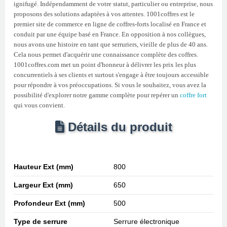
ignifugé. Indépendamment de votre statut, particulier ou entreprise, nous
proposons des solutions adaptées à vos attentes. 1001coffres est le
premier site de commerce en ligne de coffres-forts localisé en France et
conduit par une équipe basé en France. En opposition à nos collègues,
nous avons une histoire en tant que serruriers, vieille de plus de 40 ans.
Cela nous permet d'acquérir une connaissance complète des coffres.
1001coffres.com met un point d'honneur à délivrer les prix les plus
concurrentiels à ses clients et surtout s'engage à être toujours accessible
pour répondre à vos préoccupations. Si vous le souhaitez, vous avez la
possibilité d'explorer notre gamme complète pour repérer un
coffre fort
qui vous convient.
Détails du produit
Hauteur Ext (mm)
800
Largeur Ext (mm)
650
Profondeur Ext (mm)
500
Type de serrure
Serrure électronique