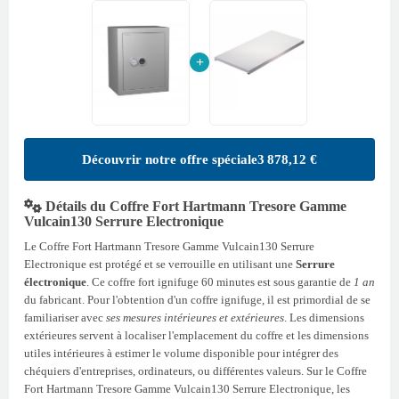
+
Découvrir notre offre spéciale
3 878,12 €
Détails du Coffre Fort Hartmann Tresore Gamme
Vulcain130 Serrure Electronique
Le Coffre Fort Hartmann Tresore Gamme Vulcain130 Serrure
Electronique est protégé et se verrouille en utilisant une
Serrure
électronique
. Ce coffre fort ignifuge 60 minutes est sous garantie de
1 an
du fabricant. Pour l'obtention d'un coffre ignifuge, il est primordial de se
familiariser avec
ses mesures intérieures et extérieures
. Les dimensions
extérieures servent à localiser l'emplacement du coffre et les dimensions
utiles intérieures à estimer le volume disponible pour intégrer des
chéquiers d'entreprises, ordinateurs, ou différentes valeurs. Sur le Coffre
Fort Hartmann Tresore Gamme Vulcain130 Serrure Electronique, les