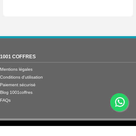
1001 COFFRES
Mentions légales
Conditions d'utilisation
Paiement sécurisé
Blog 1001coffres
FAQs