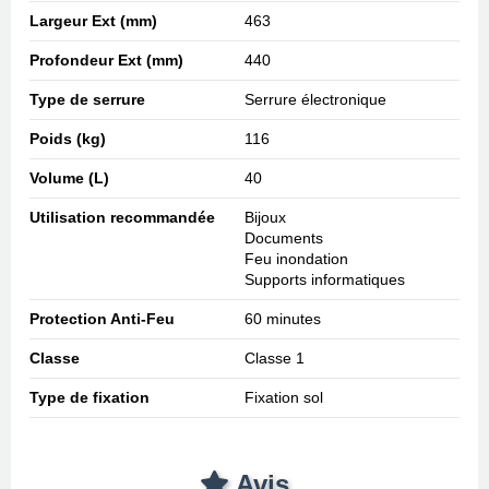
Largeur Ext (mm)
463
Profondeur Ext (mm)
440
Type de serrure
Serrure électronique
Poids (kg)
116
Volume (L)
40
Utilisation recommandée
Bijoux
Documents
Feu inondation
Supports informatiques
Protection Anti-Feu
60 minutes
Classe
Classe 1
Type de fixation
Fixation sol
Avis