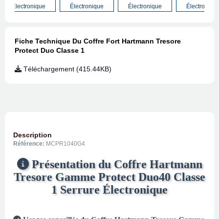
Électronique
Électronique
Électronique
Électroniqu
Fiche Technique Du Coffre Fort Hartmann Tresore
Protect Duo Classe 1
Téléchargement (415.44KB)
Description
Référence:
MCPR1040G4
Présentation du Coffre Hartmann
Tresore Gamme Protect Duo40 Classe
1 Serrure Électronique