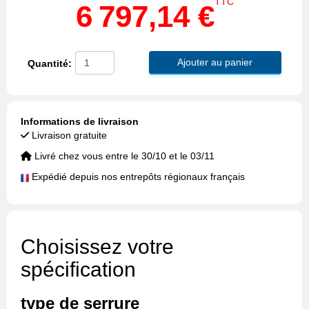
TTC
6 797,14 €
Ajouter au panier
Quantité:
Informations de livraison
Livraison gratuite
Livré chez vous entre le 30/10 et le 03/11
Expédié depuis nos entrepôts régionaux français
Choisissez votre
spécification
type de serrure