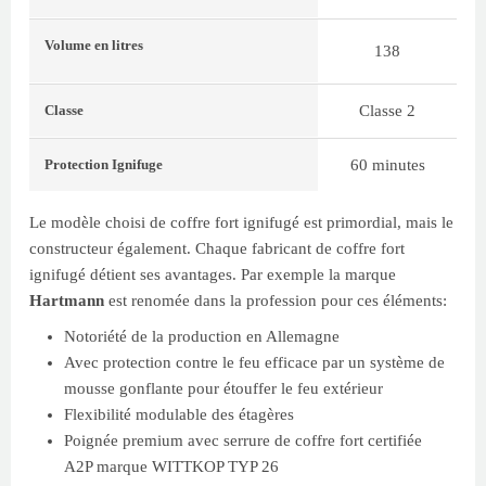
Volume
en litres
138
Classe 2
Classe
60 minutes
Protection Ignifuge
Le modèle choisi de coffre fort ignifugé est primordial, mais le
constructeur également. Chaque fabricant de coffre fort
ignifugé détient ses avantages. Par exemple la marque
Hartmann
est renomée dans la profession pour ces éléments:
Notoriété de la production en Allemagne
Avec protection contre le feu efficace par un système de
mousse gonflante pour étouffer le feu extérieur
Flexibilité modulable des étagères
Poignée premium avec serrure de coffre fort certifiée
A2P marque WITTKOP TYP 26