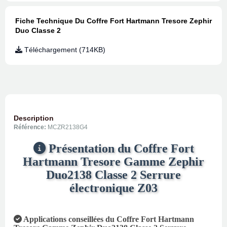
Fiche Technique Du Coffre Fort Hartmann Tresore Zephir
Duo Classe 2
Téléchargement (714KB)
Description
Référence:
MCZR2138G4
Présentation du Coffre Fort
Hartmann Tresore Gamme Zephir
Duo2138 Classe 2 Serrure
électronique Z03
Applications conseillées du Coffre Fort Hartmann