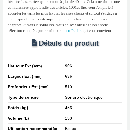
histoire de serruriers qui remonte à plus de 40 ans. Cela nous donne une
connaissance approfondie des articles. 1001coffres.com s'emploie à
accorder les tarifs les plus favorables à ses clients et surtout s'engage à
être disponible sans interruption pour vous fournir des réponses
adaptées. Si vous le souhaitez, vous pouvez aussi explorer notre
sélection complète pour reobtenir un
coffre fort
qui vous convient.
Détails du produit
Hauteur Ext (mm)
906
Largeur Ext (mm)
636
Profondeur Ext (mm)
510
Type de serrure
Serrure électronique
Poids (kg)
456
Volume (L)
138
Utilisation recommandée
Bijoux