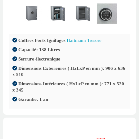
Coffres Forts Ignifuges
Hartmann Tresore
Capacité: 138 Litres
Serrure électronique
Dimensions Extérieures ( HxLxP en mm ): 906 x 636
x 510
Dimensions Intérieures ( HxLxP en mm ): 771 x 520
x 345
Garantie: 1 an