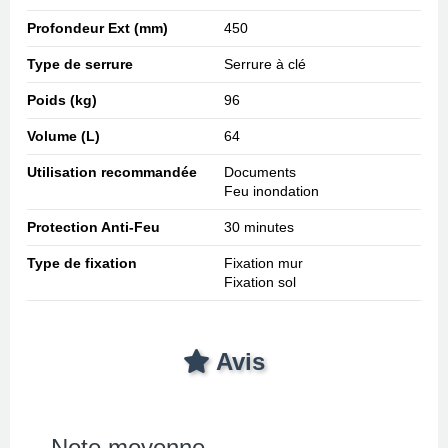
Profondeur Ext (mm)
450
Type de serrure
Serrure à clé
Poids (kg)
96
Volume (L)
64
Utilisation recommandée
Documents
Feu inondation
Protection Anti-Feu
30 minutes
Type de fixation
Fixation mur
Fixation sol
Avis
Note moyenne