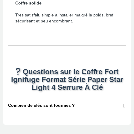
Coffre solide
Très satisfait, simple à installer malgré le poids, bref,
sécurisant et peu encombrant.
Questions sur le Coffre Fort
Ignifuge Format Série Paper Star
Light 4 Serrure À Clé
Combien de clés sont fournies ?