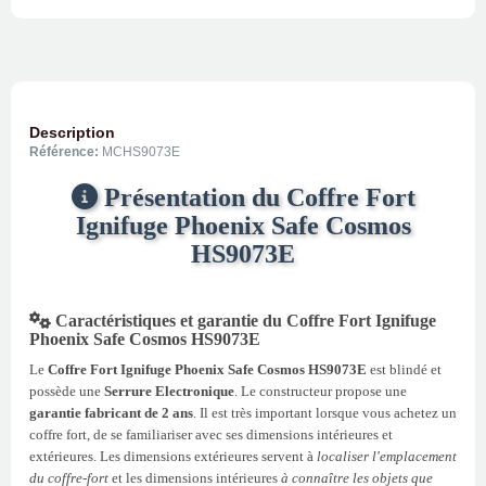
Description
Référence:
MCHS9073E
Présentation du Coffre Fort
Ignifuge Phoenix Safe Cosmos
HS9073E
Caractéristiques et garantie du Coffre Fort Ignifuge
Phoenix Safe Cosmos HS9073E
Le
Coffre Fort Ignifuge Phoenix Safe Cosmos HS9073E
est blindé et
possède une
Serrure Electronique
. Le constructeur propose une
garantie fabricant de 2 ans
. Il est très important lorsque vous achetez un
coffre fort, de se familiariser avec ses dimensions intérieures et
extérieures. Les dimensions extérieures servent à
localiser l'emplacement
du coffre-fort
et les dimensions intérieures
à connaître les objets que