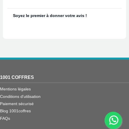
Soyez le premier à donner votre avis !
1001 COFFRES
Mentions légales
Conditions d'utilisation
Paiement sécurisé
Blog 1001coffres
FAQs