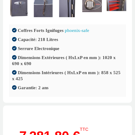
Coffres Forts Ignifuges
phoenix-safe
Capacité: 218 Litres
Serrure Electronique
Dimensions Extérieures ( HxLxP en mm ): 1020 x
690 x 690
Dimensions Intérieures ( HxLxP en mm ): 858 x 525
x 425
Garantie: 2 ans
TTC