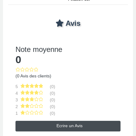
Avis
Note moyenne
0
(0 Avis des clients)
5
(0)
4
(0)
3
(0)
2
(0)
1
(0)
Ecrire un Avis