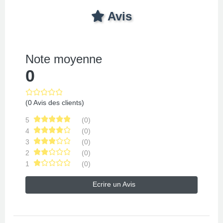
Avis
Note moyenne
0
(0 Avis des clients)
5
(0)
4
(0)
3
(0)
2
(0)
1
(0)
Ecrire un Avis