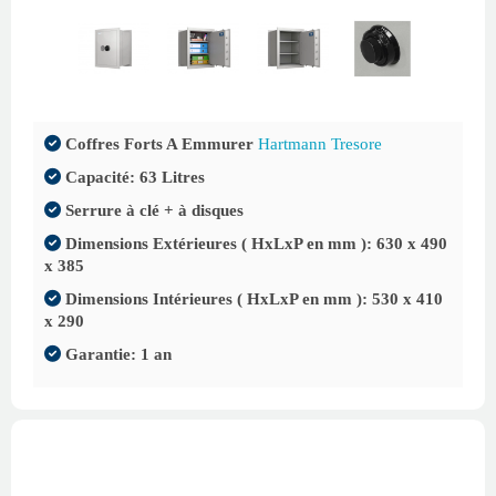
Coffres Forts A Emmurer
Hartmann Tresore
Capacité: 63 Litres
Serrure à clé + à disques
Dimensions Extérieures ( HxLxP en mm ): 630 x 490
x 385
Dimensions Intérieures ( HxLxP en mm ): 530 x 410
x 290
Garantie: 1 an