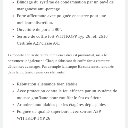
Blindage du système de condamnation par un pavé de
manganèse anti-perçage.
Porte affleurante avec poignée encastrée pour une
meilleure discrétion.
Ouverture de porte à 90°.
Serrure de coffre fort WITTKOPP Typ 26 réf. 2618
Certifiée A2P classe A/E
Le modèle choisi de coffre fort à encastrer est primordial, mais le
constructeur également. Chaque fabricant de coffre fort à emmurer
détient ses avantages. Par exemple la marque
Hartmann
est renomée
dans la profession pour ces éléments:
Réputation allemande bien établie
Avec protection contre le feu efficace par un système de
mousse gonflante pour étouffer le feu extérieur
Armoires modulables par les étagères déplaçables
Poignée de qualité supérieure avec serrure A2P
WITTKOP TYP 26