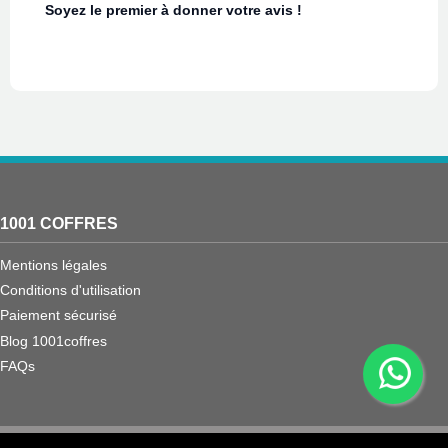
Soyez le premier à donner votre avis !
1001 COFFRES
Mentions légales
Conditions d'utilisation
Paiement sécurisé
Blog 1001coffres
FAQs