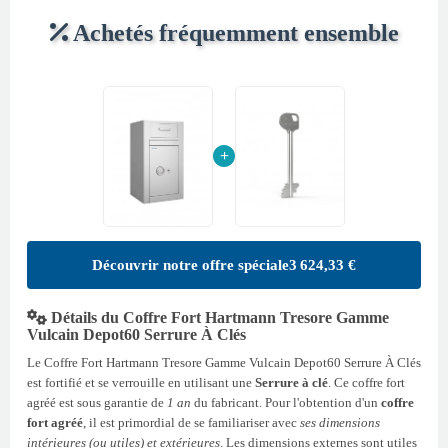
Achetés fréquemment ensemble
+
Découvrir notre offre spéciale
3 624,33 €
Détails du Coffre Fort Hartmann Tresore Gamme
Vulcain Depot60 Serrure À Clés
Le Coffre Fort Hartmann Tresore Gamme Vulcain Depot60 Serrure À Clés
est fortifié et se verrouille en utilisant une
Serrure à clé
. Ce coffre fort
agréé est sous garantie de
1 an
du fabricant. Pour l'obtention d'un
coffre
fort agréé
, il est primordial de se familiariser avec
ses dimensions
intérieures (ou utiles) et extérieures
. Les dimensions externes sont utiles