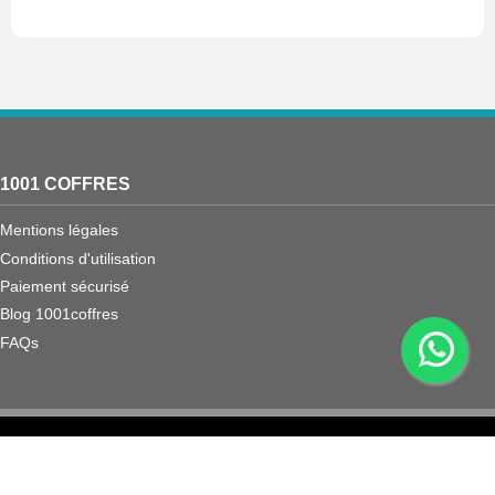
1001 COFFRES
Mentions légales
Conditions d'utilisation
Paiement sécurisé
Blog 1001coffres
FAQs