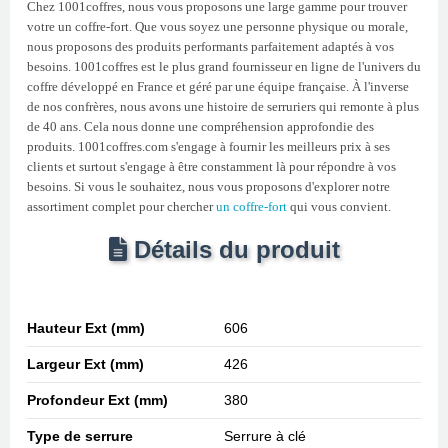
Chez 1001coffres, nous vous proposons une large gamme pour trouver
votre un coffre-fort. Que vous soyez une personne physique ou morale,
nous proposons des produits performants parfaitement adaptés à vos
besoins. 1001coffres est le plus grand fournisseur en ligne de l'univers du
coffre développé en France et géré par une équipe française. À l'inverse
de nos confrères, nous avons une histoire de serruriers qui remonte à plus
de 40 ans. Cela nous donne une compréhension approfondie des
produits. 1001coffres.com s'engage à fournir les meilleurs prix à ses
clients et surtout s'engage à être constamment là pour répondre à vos
besoins. Si vous le souhaitez, nous vous proposons d'explorer notre
assortiment complet pour chercher
un coffre-fort
qui vous convient.
Détails du produit
Hauteur Ext (mm)
606
Largeur Ext (mm)
426
Profondeur Ext (mm)
380
Type de serrure
Serrure à clé