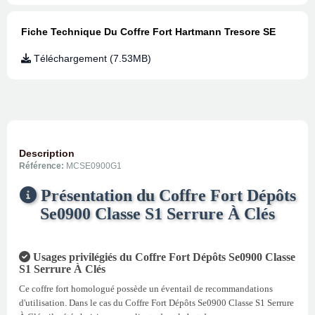
Fiche Technique Du Coffre Fort Hartmann Tresore SE
Téléchargement (7.53MB)
Description
Référence:
MCSE0900G1
Présentation du Coffre Fort Dépôts
Se0900 Classe S1 Serrure À Clés
Usages privilégiés du Coffre Fort Dépôts Se0900 Classe
S1 Serrure À Clés
Ce coffre fort homologué possède un éventail de recommandations
d'utilisation. Dans le cas du Coffre Fort Dépôts Se0900 Classe S1 Serrure