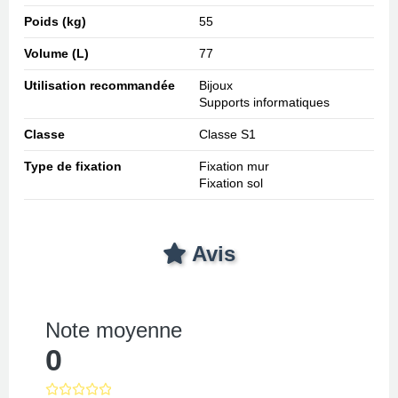
Poids (kg)
55
Volume (L)
77
Utilisation recommandée
Bijoux
Supports informatiques
Classe
Classe S1
Type de fixation
Fixation mur
Fixation sol
Avis
Note moyenne
0