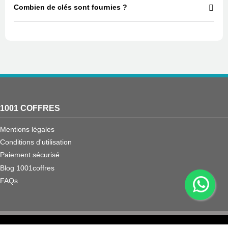
Combien de clés sont fournies ?
1001 COFFRES
Mentions légales
Conditions d'utilisation
Paiement sécurisé
Blog 1001coffres
FAQs