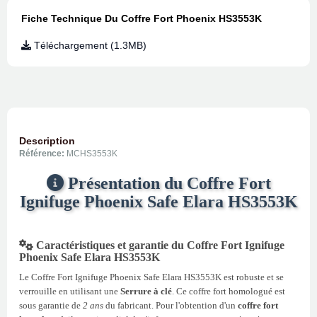
Fiche Technique Du Coffre Fort Phoenix HS3553K
Téléchargement (1.3MB)
Description
Référence:
MCHS3553K
Présentation du Coffre Fort
Ignifuge Phoenix Safe Elara HS3553K
Caractéristiques et garantie du Coffre Fort Ignifuge
Phoenix Safe Elara HS3553K
Le Coffre Fort Ignifuge Phoenix Safe Elara HS3553K est robuste et se
verrouille en utilisant une
Serrure à clé
. Ce coffre fort homologué est
sous garantie de
2 ans
du fabricant. Pour l'obtention d'un
coffre fort