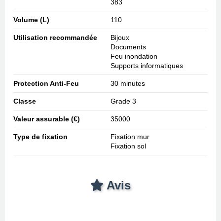
383
Volume (L)
110
Utilisation recommandée
Bijoux
Documents
Feu inondation
Supports informatiques
Protection Anti-Feu
30 minutes
Classe
Grade 3
Valeur assurable (€)
35000
Type de fixation
Fixation mur
Fixation sol
Avis