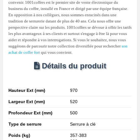
convenir. 1001coffres est le premier site de vente électronique du
business du coffre, installé en France et dirigé par une équipe française.
En opposition à nos collègues, nous sommes enracinés dans une
tradition de serrurerie datant de plus de 40 ans. Cela nous offre une
perspective claire sur les produits. 1001coffres se dévoue à offrir les tarifs
les plus avantageux à ses clients et surtout s'engage à être là pour vous
aider et répondre à vos interrogations. Si vous le souhaitez, nous vous
suggérons de parcourir notre collection diversifiée pour rechercher
son
achat de coffre fort
qui vous convient.
Détails du produit
Hauteur Ext (mm)
970
Largeur Ext (mm)
520
Profondeur Ext (mm)
500
Type de serrure
Serrure à clé
Poids (kg)
357-383