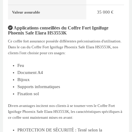
35 000 €
Valeur assurable
Applications conseillées du Coffre Fort Ignifuge
Phoenix Safe Elara HS3553K
Ce coffre fort assurance possède différentes préconisations d'utilisation.
Dans le cas du Coffre Fort Ignifuge Phoenix Safe Elara HS3553K, nos
clients l'ont choisie pour ces usages:
Feu
Document A4
Bijoux
Supports informatiques
Fixation sol
Divers avantages incitent nos clients à se tourner vers le Coffre Fort
Ignifuge Phoenix Safe Elara HS3553K, les caractéristiques spécifiques à
ce coffre sont maintenant mises en avant:
PROTECTION DE SÉCURITÉ : Testé selon la