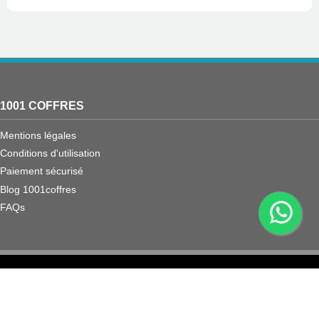
1001 COFFRES
Mentions légales
Conditions d'utilisation
Paiement sécurisé
Blog 1001coffres
FAQs