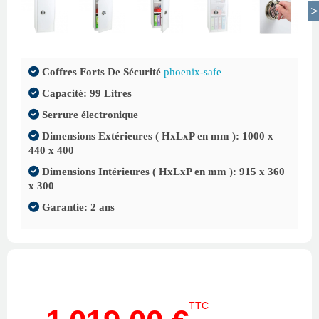
Coffres Forts De Sécurité
phoenix-safe
Capacité: 99 Litres
Serrure électronique
Dimensions Extérieures ( HxLxP en mm ): 1000 x
440 x 400
Dimensions Intérieures ( HxLxP en mm ): 915 x 360
x 300
Garantie: 2 ans
TTC