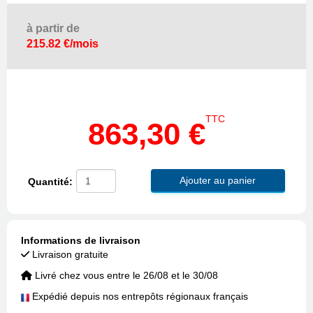
à partir de
215.82 €/mois
TTC
863,30 €
Ajouter au panier
Quantité:
Informations de livraison
Livraison gratuite
Livré chez vous entre le 26/08 et le 30/08
Expédié depuis nos entrepôts régionaux français