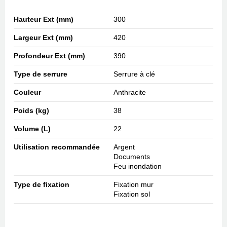
Hauteur Ext (mm)
300
Largeur Ext (mm)
420
Profondeur Ext (mm)
390
Type de serrure
Serrure à clé
Couleur
Anthracite
Poids (kg)
38
Volume (L)
22
Utilisation recommandée
Argent
Documents
Feu inondation
Type de fixation
Fixation mur
Fixation sol