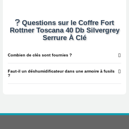
Questions sur le Coffre Fort
Rottner Toscana 40 Db Silvergrey
Serrure À Clé
Combien de clés sont fournies ?
Faut-il un déshumidificateur dans une armoire à fusils
?