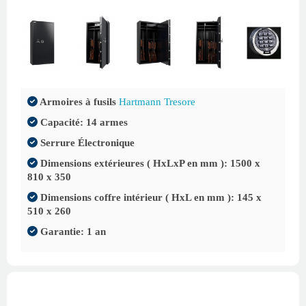
Armoires à fusils
Hartmann Tresore
Capacité: 14 armes
Serrure Électronique
Dimensions extérieures ( HxLxP en mm ): 1500 x
810 x 350
Dimensions coffre intérieur ( HxL en mm ): 145 x
510 x 260
Garantie: 1 an