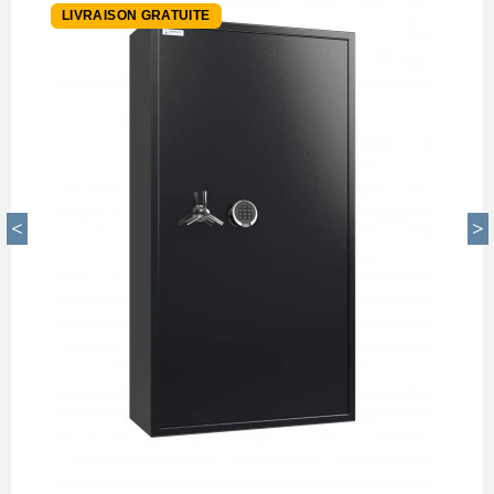
LIVRAISON GRATUITE