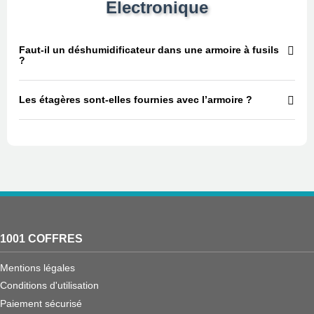
Electronique
Faut-il un déshumidificateur dans une armoire à fusils
?
Les étagères sont-elles fournies avec l’armoire ?
1001 COFFRES
Mentions légales
Conditions d'utilisation
Paiement sécurisé