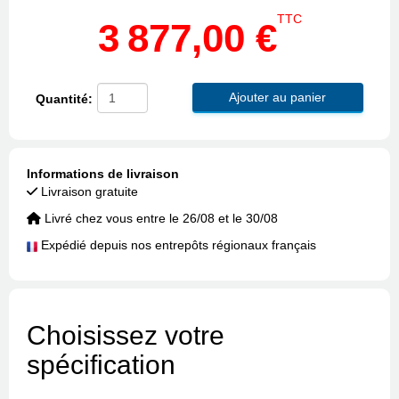
TTC
3 877,00 €
Ajouter au panier
Quantité:
Informations de livraison
Livraison gratuite
Livré chez vous entre le 26/08 et le 30/08
Expédié depuis nos entrepôts régionaux français
Choisissez votre
spécification