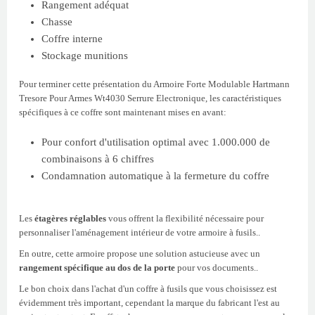
Rangement adéquat
Chasse
Coffre interne
Stockage munitions
Pour terminer cette présentation du Armoire Forte Modulable Hartmann
Tresore Pour Armes Wt4030 Serrure Electronique, les caractéristiques
spécifiques à ce coffre sont maintenant mises en avant:
Pour confort d'utilisation optimal avec 1.000.000 de
combinaisons à 6 chiffres
Condamnation automatique à la fermeture du coffre
Les
étagères réglables
vous offrent la flexibilité nécessaire pour
personnaliser l'aménagement intérieur de votre armoire à fusils..
En outre, cette armoire propose une solution astucieuse avec un
rangement spécifique au dos de la porte
pour vos documents..
Le bon choix dans l'achat d'un coffre à fusils que vous choisissez est
évidemment très important, cependant la marque du fabricant l'est au