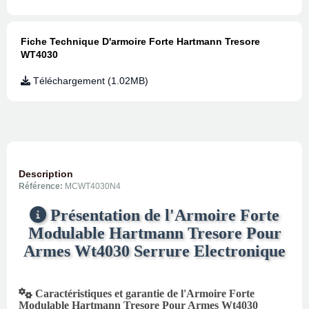
Fiche Technique D'armoire Forte Hartmann Tresore
WT4030
Téléchargement (1.02MB)
Description
Référence:
MCWT4030N4
Présentation de l'Armoire Forte
Modulable Hartmann Tresore Pour
Armes Wt4030 Serrure Electronique
Caractéristiques et garantie de l'Armoire Forte
Modulable Hartmann Tresore Pour Armes Wt4030