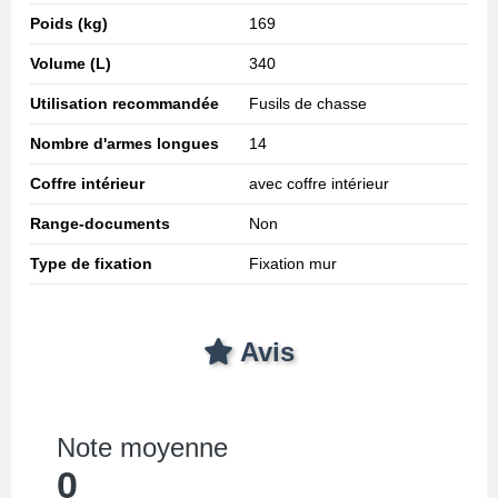
Poids (kg)
169
Volume (L)
340
Utilisation recommandée
Fusils de chasse
Nombre d'armes longues
14
Coffre intérieur
avec coffre intérieur
Range-documents
Non
Type de fixation
Fixation mur
Avis
Note moyenne
0