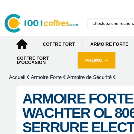
COFFRE FORT
ARMOIRE FORTE
COFFRE FORT
PROMO
D'OCCASION
Accueil
Armoire Forte
Armoire de Sécurité
ARMOIRE FORTE
WACHTER OL 806
SERRURE ELEC