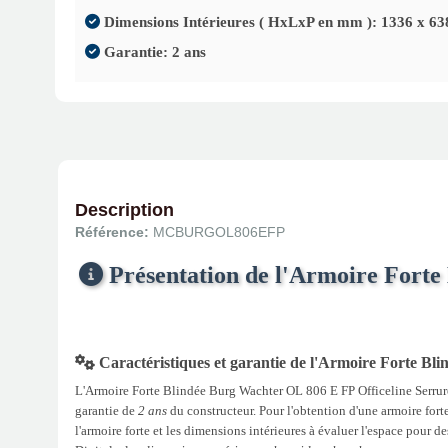
Dimensions Intérieures ( HxLxP en mm ): 1336 x 63
Garantie: 2 ans
Description
Référence:
MCBURGOL806EFP
Présentation de l'Armoire Forte
Caractéristiques et garantie de l'Armoire Forte Bl
L'Armoire Forte Blindée Burg Wachter OL 806 E FP Officeline Serrure
garantie de
2 ans
du constructeur. Pour l'obtention d'une armoire forte
l'armoire forte et les dimensions intérieures à évaluer l'espace pour