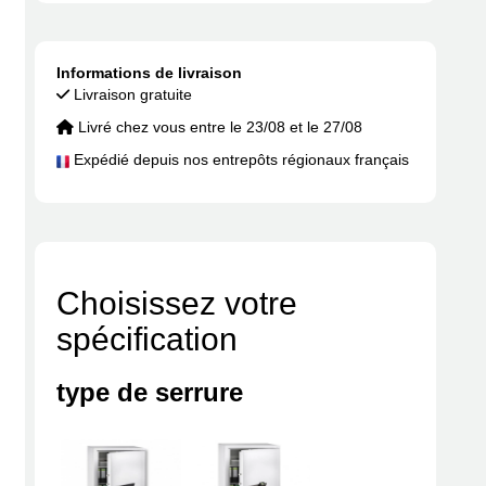
Informations de livraison
Livraison gratuite
Livré chez vous entre le 23/08 et le 27/08
Expédié depuis nos entrepôts régionaux français
Choisissez votre
spécification
type de serrure