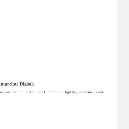
mpreinte Digitale
iceline Serrure Electronique+ Empreinte Digitale, ces éléments ont