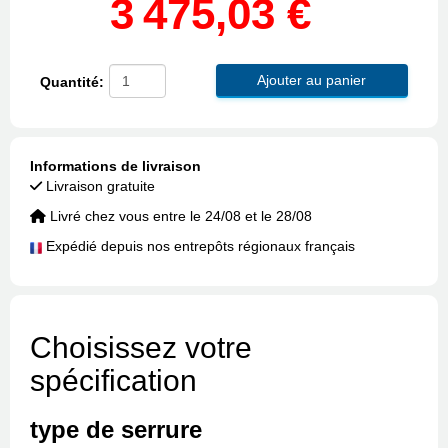
3 475,03 €
Ajouter au panier
Quantité:
Informations de livraison
Livraison gratuite
Livré chez vous entre le 24/08 et le 28/08
Expédié depuis nos entrepôts régionaux français
Choisissez votre
spécification
type de serrure