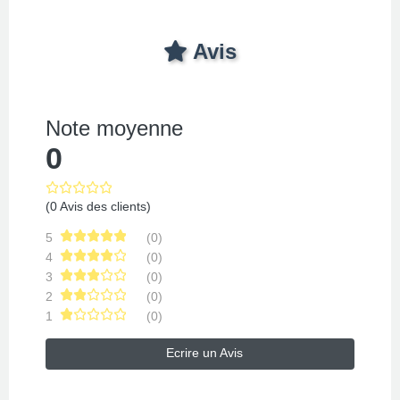
Avis
Note moyenne
0
(0 Avis des clients)
5
(0)
4
(0)
3
(0)
2
(0)
1
(0)
Ecrire un Avis