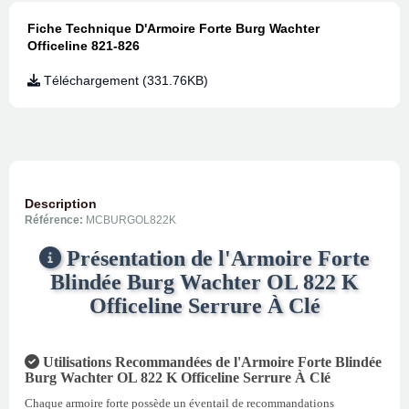
Fiche Technique D'Armoire Forte Burg Wachter
Officeline 821-826
Téléchargement (331.76KB)
Description
Référence:
MCBURGOL822K
Présentation de l'Armoire Forte
Blindée Burg Wachter OL 822 K
Officeline Serrure À Clé
Utilisations Recommandées de l'Armoire Forte Blindée
Burg Wachter OL 822 K Officeline Serrure À Clé
Chaque armoire forte possède un éventail de recommandations