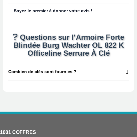
Soyez le premier à donner votre avis !
Questions sur l’Armoire Forte
Blindée Burg Wachter OL 822 K
Officeline Serrure À Clé
Combien de clés sont fournies ?
1001 COFFRES