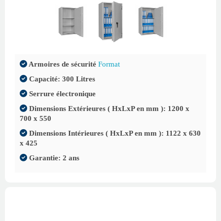
Armoires de sécurité
Format
Capacité: 300 Litres
Serrure électronique
Dimensions Extérieures ( HxLxP en mm ): 1200 x
700 x 550
Dimensions Intérieures ( HxLxP en mm ): 1122 x 630
x 425
Garantie: 2 ans