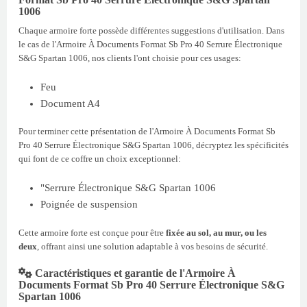
1006
Chaque armoire forte possède différentes suggestions d'utilisation. Dans
le cas de l'Armoire À Documents Format Sb Pro 40 Serrure Électronique
S&G Spartan 1006, nos clients l'ont choisie pour ces usages:
Feu
Document A4
Pour terminer cette présentation de l'Armoire À Documents Format Sb
Pro 40 Serrure Électronique S&G Spartan 1006, décryptez les spécificités
qui font de ce coffre un choix exceptionnel:
"Serrure Électronique S&G Spartan 1006
Poignée de suspension
Cette armoire forte est conçue pour être
fixée au sol, au mur, ou les
deux
, offrant ainsi une solution adaptable à vos besoins de sécurité.
Caractéristiques et garantie de l'Armoire À
Documents Format Sb Pro 40 Serrure Électronique S&G
Spartan 1006