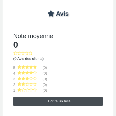
Avis
Note moyenne
0
(0 Avis des clients)
5
(0)
4
(0)
3
(0)
2
(0)
1
(0)
Ecrire un Avis