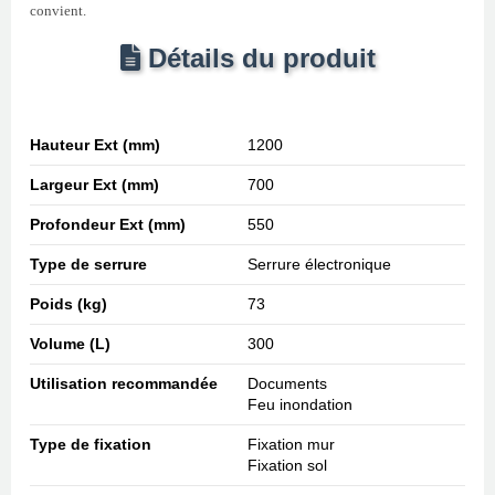
convient.
Détails du produit
Hauteur Ext (mm)
1200
Largeur Ext (mm)
700
Profondeur Ext (mm)
550
Type de serrure
Serrure électronique
Poids (kg)
73
Volume (L)
300
Utilisation recommandée
Documents
Feu inondation
Type de fixation
Fixation mur
Fixation sol