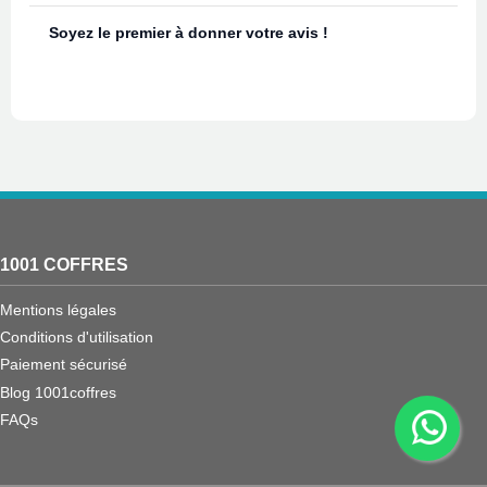
Soyez le premier à donner votre avis !
1001 COFFRES
Mentions légales
Conditions d'utilisation
Paiement sécurisé
Blog 1001coffres
FAQs