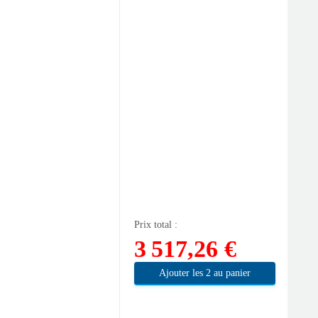
Prix total :
3 517,26 €
Ajouter les 2 au panier