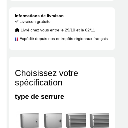
Informations de livraison
Livraison gratuite
Livré chez vous entre le 29/10 et le 02/11
Expédié depuis nos entrepôts régionaux français
Choisissez votre
spécification
type de serrure