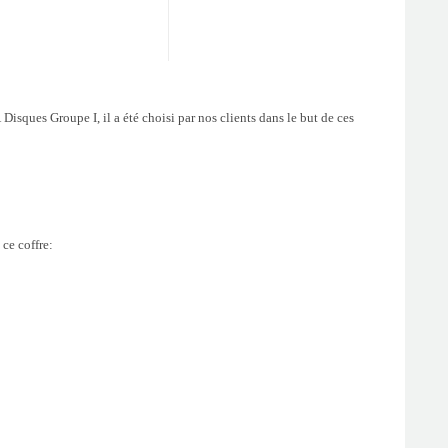
Disques Groupe I, il a été choisi par nos clients dans le but de ces
 ce coffre: