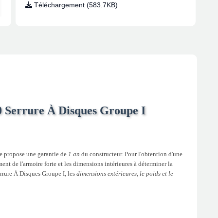
Téléchargement (583.7KB)
0 Serrure À Disques Groupe I
rte propose une garantie de
1 an
du constructeur. Pour l'obtention d'une
ent de l'armoire forte et les dimensions intérieures à déterminer la
Serrure À Disques Groupe I, les
dimensions extérieures, le poids et le