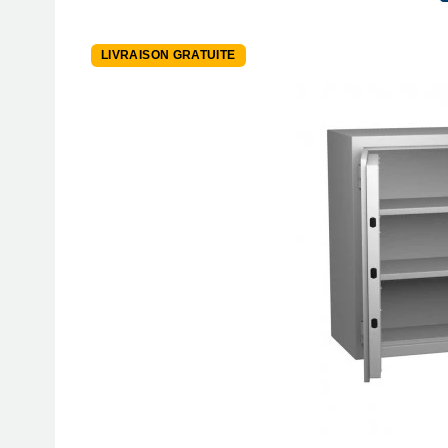
LIVRAISON GRATUITE