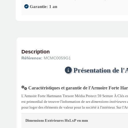
Garantie: 1 an
Description
Référence:
MCMC0059G1
Présentation de l
Caractéristiques et garantie de l'Armoire Forte H
L'Armoire Forte Hartmann Tresore Média Protect 59 Serrure À Clés est 
est primordial de trouver l'information de
ses dimensions intérieures 
pour loger des éléments de valeur pour la société à l'intérieur. Sur l
Dimensions Extérieures
HxLxP
en mm