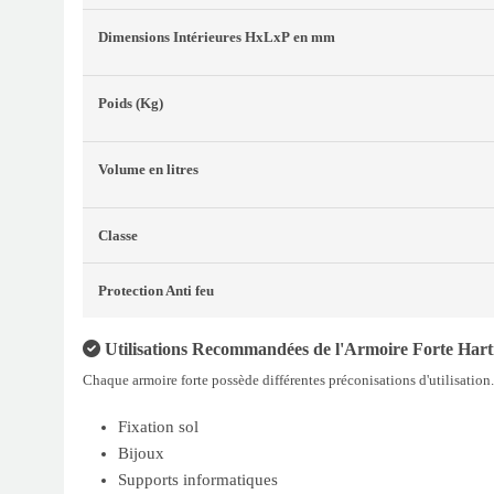
Dimensions Intérieures
HxLxP
en mm
Poids
(Kg)
Volume
en litres
Classe
Protection Anti feu
Utilisations Recommandées de l'Armoire Forte Hart
Chaque armoire forte possède différentes préconisations d'utilisation.
Fixation sol
Bijoux
Supports informatiques