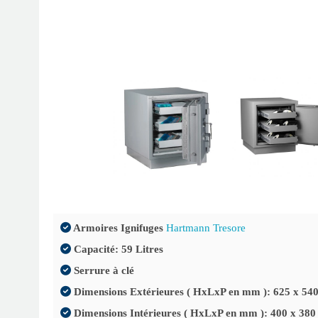
Armoires Ignifuges
Hartmann Tresore
Capacité: 59 Litres
Serrure à clé
Dimensions Extérieures ( HxLxP en mm ): 625 x 540
Dimensions Intérieures ( HxLxP en mm ): 400 x 380