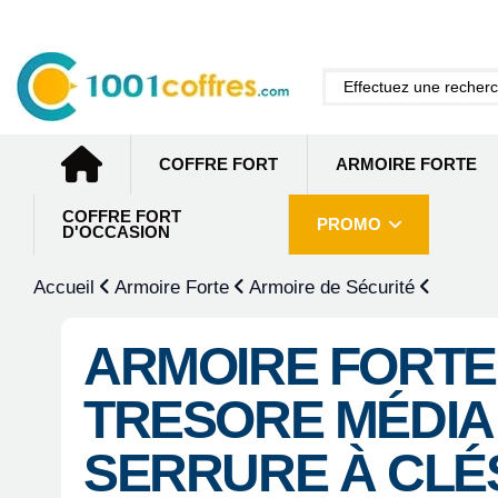
COFFRE FORT
ARMOIRE FORTE
COFFRE FORT
PROMO
D'OCCASION
Accueil
Armoire Forte
Armoire de Sécurité
ARMOIRE FORT
TRESORE MÉDIA
SERRURE À CLÉ