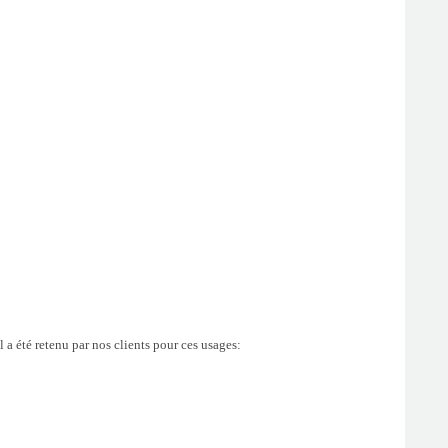
 a été retenu par nos clients pour ces usages: