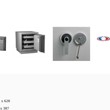
 x 620
 x 387