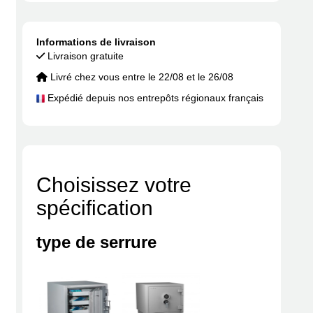
Informations de livraison
Livraison gratuite
Livré chez vous entre le 22/08 et le 26/08
Expédié depuis nos entrepôts régionaux français
Choisissez votre
spécification
type de serrure