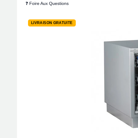
❓ Foire Aux Questions
LIVRAISON GRATUITE