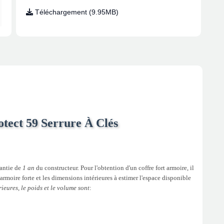
Téléchargement (9.95MB)
tect 59 Serrure À Clés
rantie de
1 an
du constructeur. Pour l'obtention d'un coffre fort armoire, il
armoire forte et les dimensions intérieures à estimer l'espace disponible
ieures, le poids et le volume sont
: