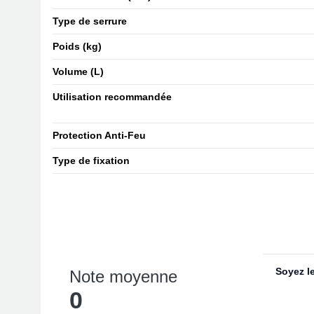
Type de serrure
Poids (kg)
Volume (L)
Utilisation recommandée
Protection Anti-Feu
Type de fixation
Soyez le
Note moyenne
0