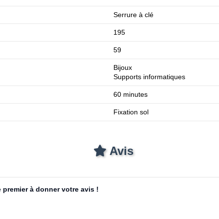
Serrure à clé
195
59
Bijoux
Supports informatiques
60 minutes
Fixation sol
Avis
 premier à donner votre avis !