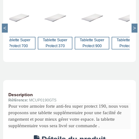
Tablette Super
Tablette Super
Tablette Super
Tablette Sup
Protect 700
Protect 370
Protect 900
Protect 400
Description
Référence:
MCUP0190GTS
Pour votre armoire forte anti-feu super protect 190, nous vous
proposons une tablette supplémentaire pour une facilité de
rangement et pour mieux gérer votre espace. la tablette
supplémentaire vous sera livré sur commande .