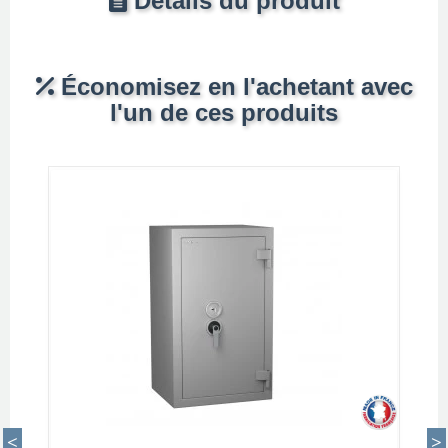
Détails du produit
Économisez en l'achetant avec
l'un de ces produits