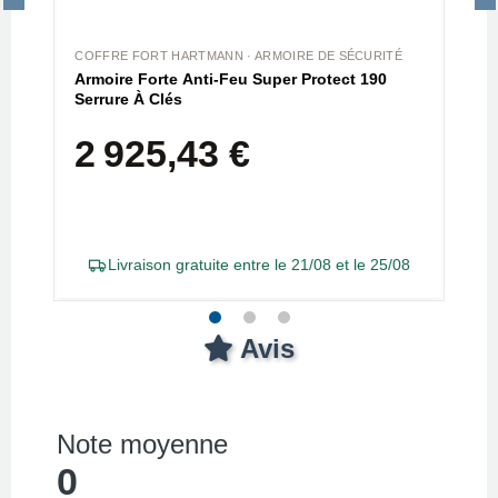
COFFRE FORT HARTMANN · ARMOIRE DE SÉCURITÉ
Armoire Forte Anti-Feu Super Protect 190
Serrure À Clés
2 925,43 €
Livraison gratuite entre le 21/08 et le 25/08
Avis
Note moyenne
0