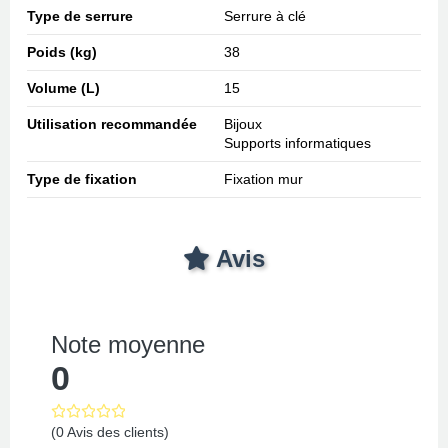
Type de serrure
Serrure à clé
Poids (kg)
38
Volume (L)
15
Utilisation recommandée
Bijoux
Supports informatiques
Type de fixation
Fixation mur
Avis
Note moyenne
0
(0 Avis des clients)