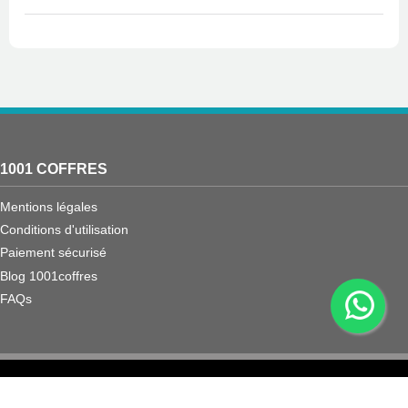
1001 COFFRES
Mentions légales
Conditions d'utilisation
Paiement sécurisé
Blog 1001coffres
FAQs