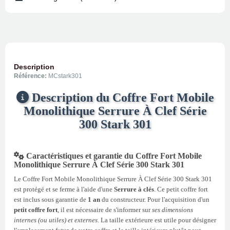
Description
Référence:
MCstark301
Description du Coffre Fort Mobile
Monolithique Serrure À Clef Série
300 Stark 301
Caractéristiques et garantie du Coffre Fort Mobile
Monolithique Serrure À Clef Série 300 Stark 301
Le Coffre Fort Mobile Monolithique Serrure À Clef Série 300 Stark 301
est protégé et se ferme à l'aide d'une
Serrure à clés
. Ce petit coffre fort
est inclus sous garantie de
1 an
du constructeur. Pour l'acquisition d'un
petit coffre fort
, il est nécessaire de s'informer sur
ses dimensions
internes (ou utiles) et externes
. La taille extérieure est utile pour désigner