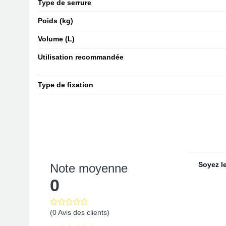
Type de serrure
Poids (kg)
Volume (L)
Utilisation recommandée
Type de fixation
Soyez le
Note moyenne
0
(0 Avis des clients)