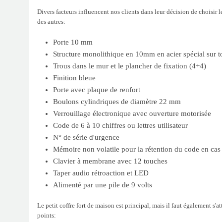
Divers facteurs influencent nos clients dans leur décision de choisi
des autres:
Porte 10 mm
Structure monolithique en 10mm en acier spécial sur to
Trous dans le mur et le plancher de fixation (4+4)
Finition bleue
Porte avec plaque de renfort
Boulons cylindriques de diamètre 22 mm
Verrouillage électronique avec ouverture motorisée
Code de 6 à 10 chiffres ou lettres utilisateur
N° de série d'urgence
Mémoire non volatile pour la rétention du code en cas
Clavier à membrane avec 12 touches
Taper audio rétroaction et LED
Alimenté par une pile de 9 volts
Le petit coffre fort de maison est principal, mais il faut également s'
points: