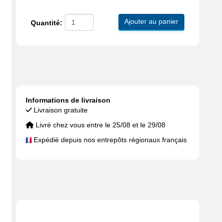
Ajouter au panier
Quantité:
Informations de livraison
Livraison gratuite
Livré chez vous entre le 25/08 et le 29/08
Expédié depuis nos entrepôts régionaux français