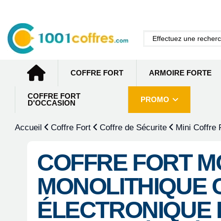
COFFRE FORT
ARMOIRE FORTE
COFFRE FORT
PROMO
D'OCCASION
Accueil
Coffre Fort
Coffre de Sécurite
Mini Coffre 
COFFRE FORT M
MONOLITHIQUE 
ÉLECTRONIQUE 