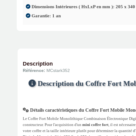
Dimensions Intérieures ( HxLxP en mm ): 205 x 340
Garantie: 1 an
Description
Référence:
MCstark352
Description du Coffre Fort Mob
Détails caractéristiques du Coffre Fort Mobile Mon
Le Coffre Fort Mobile Monolithique Combinaison Électronique Digital
constructeur. Pour l'acquisition d'un
mini coffre fort
, il est nécessai
votre coffre et la taille intérieure plutôt pour déterminer la quantité