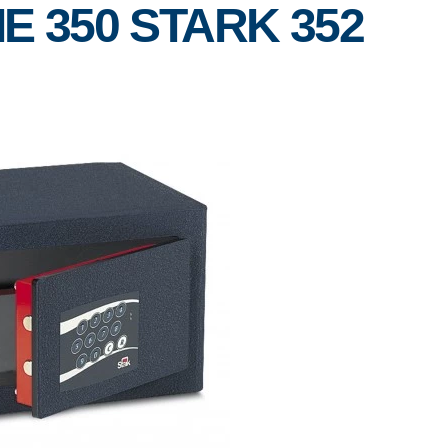
E 350 STARK 352