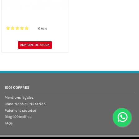
0 Avis
RUPTURE DE STOCK
1001 COFFRES
Mentions légales
Conditions d'utilisation
Paiement sécurisé
Blog 1001coffres
FAQs