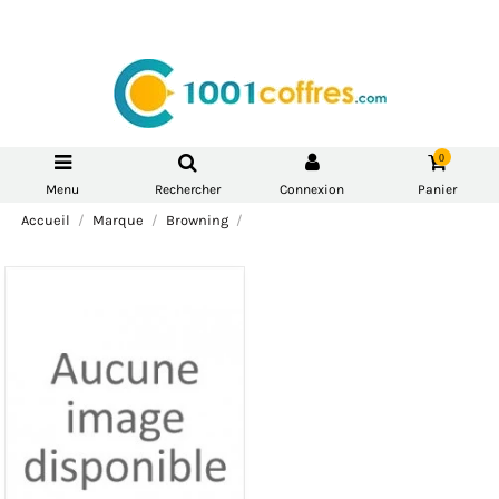
0
Menu
Rechercher
Connexion
Panier
Accueil
Marque
Browning