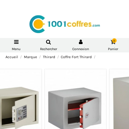
0
Menu
Rechercher
Connexion
Panier
Accueil
Marque
Thirard
Coffre Fort Thirard