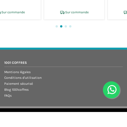
Sur commande
Sur commande
1001 COFFRES
Mentions légales
Conditions d'utilisation
Paiement sécurisé
Blog 1001coffres
FAQs