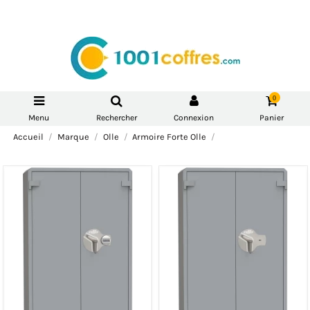
0
Menu
Rechercher
Connexion
Panier
Accueil
Marque
Olle
Armoire Forte Olle