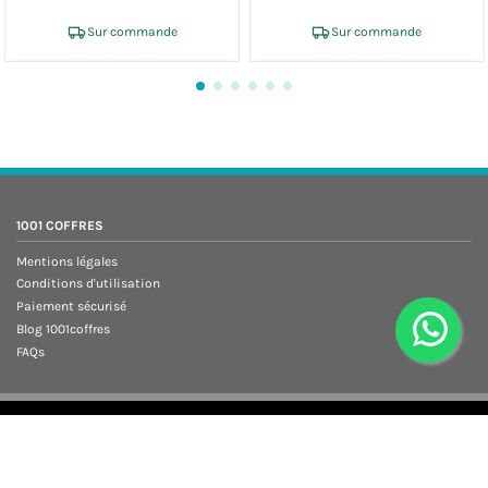
Sur commande
Sur commande
1001 COFFRES
Mentions légales
Conditions d'utilisation
Paiement sécurisé
Blog 1001coffres
FAQs