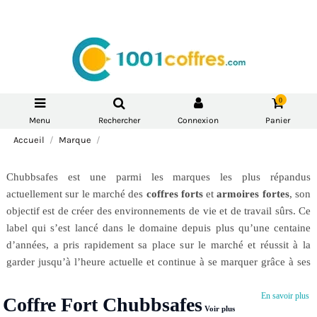
0
Menu
Rechercher
Connexion
Panier
Accueil
Marque
Chubbsafes est une parmi les marques les plus répandus
actuellement sur le marché des
coffres forts
et
armoires fortes
, son
objectif est de créer des environnements de vie et de travail sûrs. Ce
label qui s’est lancé dans le domaine depuis plus qu’une centaine
d’années, a pris rapidement sa place sur le marché et réussit à la
garder jusqu’à l’heure actuelle et continue à se marquer grâce à ses
produits assez performants.
En savoir plus
Coffre Fort Chubbsafes
Voir plus