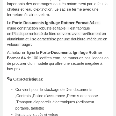
importants des dommages causés notamment par le feu, la
chaleur et l'eau d'extinction. Le sac se ferme avec une
fermeture éclair et velcro.
Le
Porte-Documents Ignifuge Rottner Format A4
est
d’une construction robuste et fiable ,il est fabriqué
en Plastique renforcé de fibre de verre avec revêtement en
aluminium et il se caractérise par une doublure intérieure en
velours rouge .
Achetez en ligne
le
Porte-Documents Ignifuge Rottner
Format A4
de 1001coffres.com, ne manquez pas l’occasion
de procurer d’un modèle qui offre une sécurité inégalée à
bas prix.
Caractéristiques:
Convient pour le stockage de Des documents
,Contrats ,Police d'assurance ,Permis de chasse
,Transport d'appareils électroniques (ordinateur
portable, tablette)
Fermeture zippée et velcro