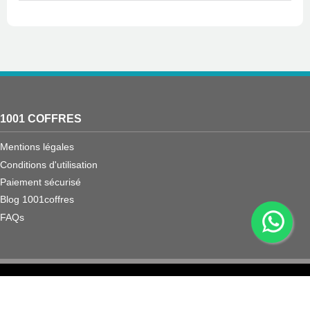
1001 COFFRES
Mentions légales
Conditions d'utilisation
Paiement sécurisé
Blog 1001coffres
FAQs