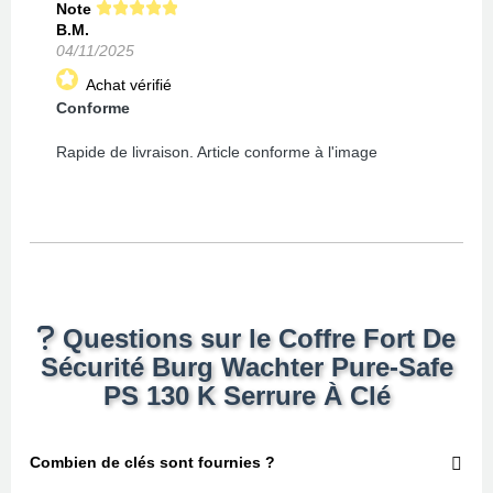
Note
B.M.
04/11/2025
Achat vérifié
Conforme
Rapide de livraison. Article conforme à l'image
Questions sur le Coffre Fort De
Sécurité Burg Wachter Pure-Safe
PS 130 K Serrure À Clé
Combien de clés sont fournies ?