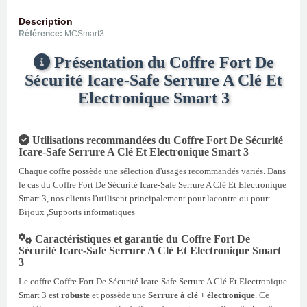
Description
Référence:
MCSmart3
Présentation du Coffre Fort De
Sécurité Icare-Safe Serrure A Clé Et
Electronique Smart 3
Utilisations recommandées du Coffre Fort De Sécurité
Icare-Safe Serrure A Clé Et Electronique Smart 3
Chaque coffre possède une sélection d'usages recommandés variés. Dans
le cas du Coffre Fort De Sécurité Icare-Safe Serrure A Clé Et Electronique
Smart 3, nos clients l'utilisent principalement pour lacontre ou pour:
Bijoux ,Supports informatiques
Caractéristiques et garantie du Coffre Fort De
Sécurité Icare-Safe Serrure A Clé Et Electronique Smart
3
Le coffre Coffre Fort De Sécurité Icare-Safe Serrure A Clé Et Electronique
Smart 3 est
robuste
et possède une
Serrure à clé + électronique
. Ce