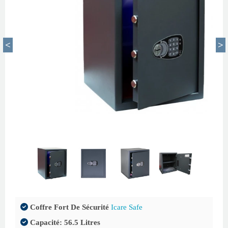
Coffre Fort De Sécurité
Icare Safe
Capacité: 56.5 Litres