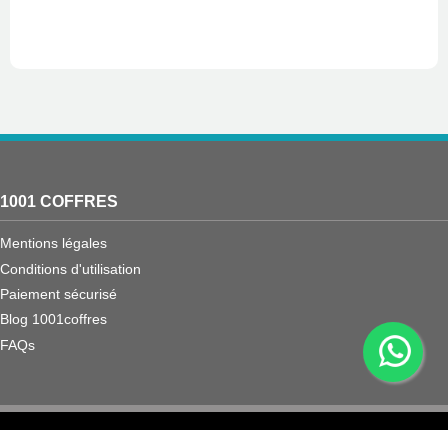
1001 COFFRES
Mentions légales
Conditions d'utilisation
Paiement sécurisé
Blog 1001coffres
FAQs