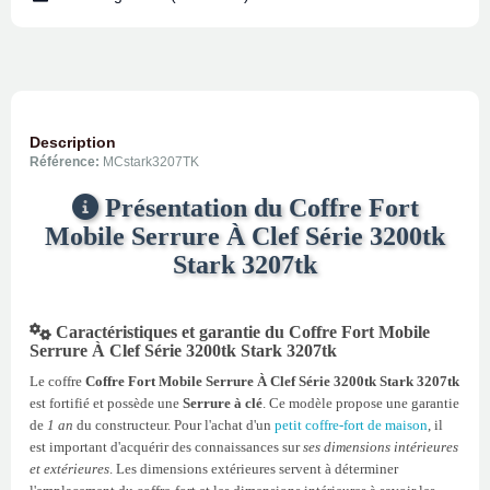
Description
Référence:
MCstark3207TK
Présentation du Coffre Fort
Mobile Serrure À Clef Série 3200tk
Stark 3207tk
Caractéristiques et garantie du Coffre Fort Mobile
Serrure À Clef Série 3200tk Stark 3207tk
Le coffre
Coffre Fort Mobile Serrure À Clef Série 3200tk Stark 3207tk
est fortifié et possède une
Serrure à clé
. Ce modèle propose une garantie
de
1 an
du constructeur. Pour l'achat d'un
petit coffre-fort de maison
, il
est important d'acquérir des connaissances sur
ses dimensions intérieures
et extérieures
. Les dimensions extérieures servent à déterminer