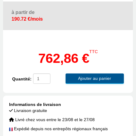
à partir de
190.72 €/mois
TTC
762,86 €
Ajouter au panier
Quantité:
Informations de livraison
Livraison gratuite
Livré chez vous entre le 23/08 et le 27/08
Expédié depuis nos entrepôts régionaux français