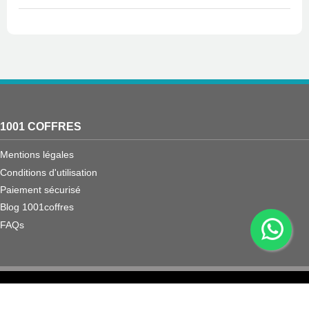
1001 COFFRES
Mentions légales
Conditions d'utilisation
Paiement sécurisé
Blog 1001coffres
FAQs