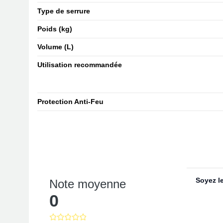
Type de serrure
Poids (kg)
Volume (L)
Utilisation recommandée
Protection Anti-Feu
Soyez le
Note moyenne
0