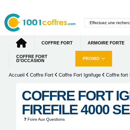
COFFRE FORT
ARMOIRE FORTE
COFFRE FORT
PROMO
D'OCCASION
Accueil
Coffre Fort
Coffre Fort Ignifuge
Coffre fort
COFFRE FORT I
FIREFILE 4000 
❓ Foire Aux Questions