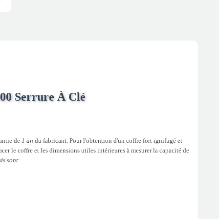
000 Serrure À Clé
rantie de
1 an
du fabricant. Pour l'obtention d'un coffre fort ignifugé et
cer le coffre et les dimensions utiles intérieures à mesurer la capacité de
ds sont
: