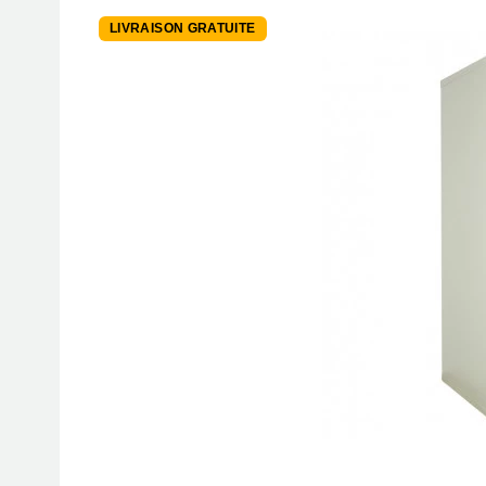
LIVRAISON GRATUITE