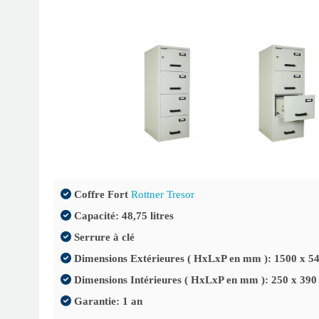
Coffre Fort
Rottner Tresor
Capacité: 48,75 litres
Serrure à clé
Dimensions Extérieures ( HxLxP en mm ): 1500 x 54
Dimensions Intérieures ( HxLxP en mm ): 250 x 390
Garantie: 1 an