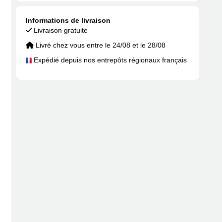
Informations de livraison
Livraison gratuite
Livré chez vous entre le 24/08 et le 28/08
Expédié depuis nos entrepôts régionaux français