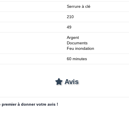
Serrure à clé
210
49
Argent
Documents
Feu inondation
60 minutes
Avis
 premier à donner votre avis !