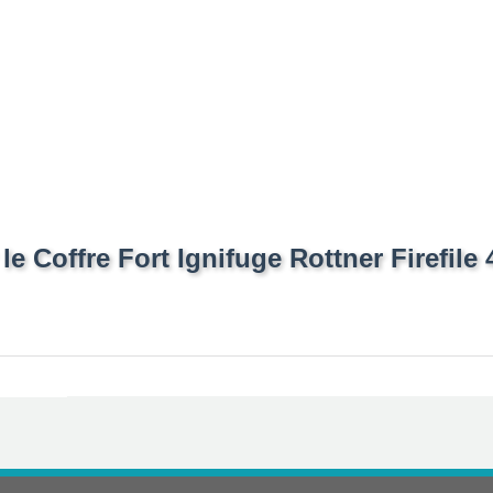
e Coffre Fort Ignifuge Rottner Firefile