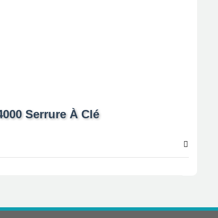
 4000 Serrure À Clé