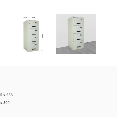
5 x 653
 x 500