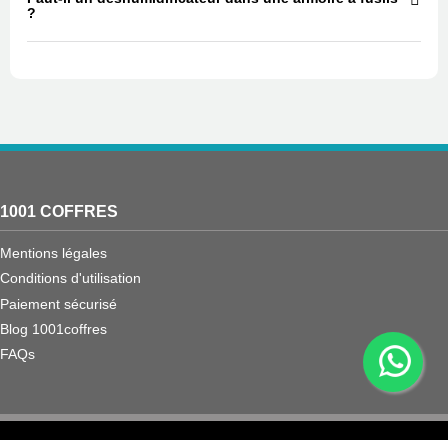
?
1001 COFFRES
Mentions légales
Conditions d'utilisation
Paiement sécurisé
Blog 1001coffres
FAQs