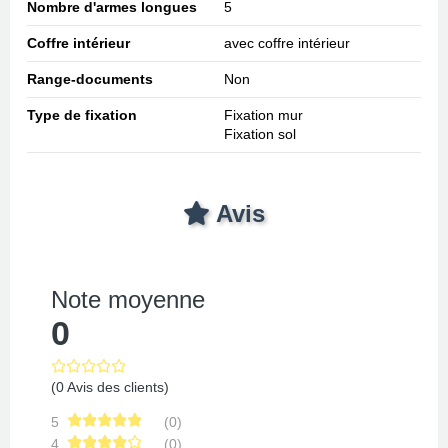
Nombre d'armes longues
5
Coffre intérieur
avec coffre intérieur
Range-documents
Non
Type de fixation
Fixation mur
Fixation sol
Avis
Note moyenne
0
(0 Avis des clients)
5
(0)
4
(0)