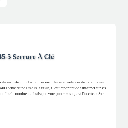
45-5 Serrure À Clé
es de sécurité pour fusils.. Ces meubles sont renforcés de par diverses
ur l'achat d'une armoire à fusils, il est important de s'informer sur
ses
nnaître le nombre de fusils que vous pourrez ranger à l'intérieur. Sur