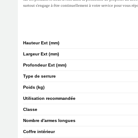
surtout s'engage à être continuellement à votre service pour vous rép
Hauteur Ext (mm)
Largeur Ext (mm)
Profondeur Ext (mm)
Type de serrure
Poids (kg)
Utilisation recommandée
Classe
Nombre d'armes longues
Coffre intérieur