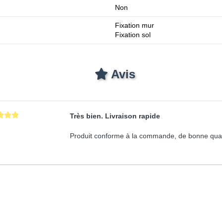
Non
Fixation mur
Fixation sol
Avis
Très bien. Livraison rapide
Produit conforme à la commande, de bonne qualit