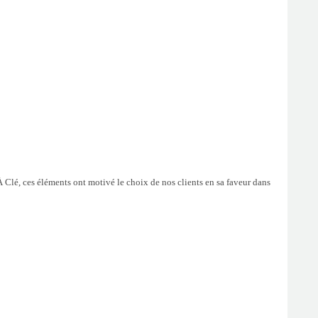
À Clé, ces éléments ont motivé le choix de nos clients en sa faveur dans