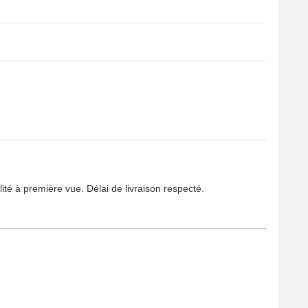
é à première vue. Délai de livraison respecté.