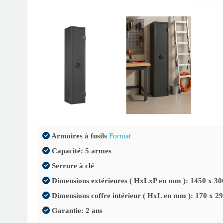
Armoires à fusils
Format
Capacité: 5 armes
Serrure à clé
Dimensions extérieures ( HxLxP en mm ): 1450 x 30
Dimensions coffre intérieur ( HxL en mm ): 170 x 2
Garantie: 2 ans