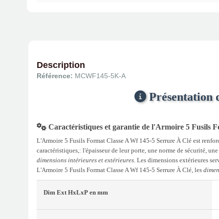
Description
Référence:
MCWF145-5K-A
Présentation 
Caractéristiques et garantie de l'Armoire 5 Fusils
L'Armoire 5 Fusils Format Classe A Wf 145-5 Serrure À Clé est renfo
caractéristiques,: l'épaisseur de leur porte, une norme de sécurité, un
dimensions intérieures et extérieures
. Les dimensions extérieures serv
L'Armoire 5 Fusils Format Classe A Wf 145-5 Serrure À Clé, les
dimen
Dim Ext
HxLxP
en mm