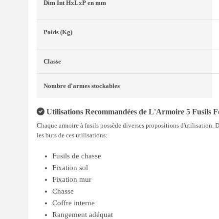
Dim Int
HxLxP
en mm
Poids
(Kg)
Classe
Nombre d'armes stockables
Utilisations Recommandées de L'Armoire 5 Fusils F
Chaque armoire à fusils possède diverses propositions d'utilisation. 
les buts de ces utilisations:
Fusils de chasse
Fixation sol
Fixation mur
Chasse
Coffre interne
Rangement adéquat