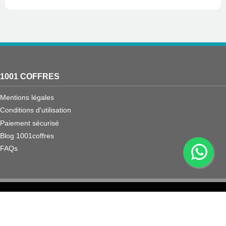
1001 COFFRES
Mentions légales
Conditions d'utilisation
Paiement sécurisé
Blog 1001coffres
FAQs