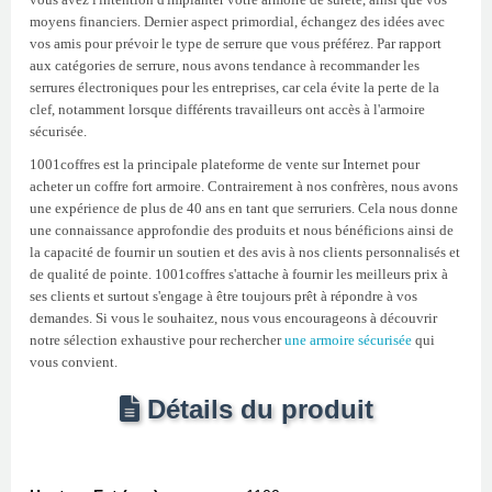
moyens financiers. Dernier aspect primordial, échangez des idées avec
vos amis pour prévoir le type de serrure que vous préférez. Par rapport
aux catégories de serrure, nous avons tendance à recommander les
serrures électroniques pour les entreprises, car cela évite la perte de la
clef, notamment lorsque différents travailleurs ont accès à l'armoire
sécurisée.
1001coffres est la principale plateforme de vente sur Internet pour
acheter un coffre fort armoire. Contrairement à nos confrères, nous avons
une expérience de plus de 40 ans en tant que serruriers. Cela nous donne
une connaissance approfondie des produits et nous bénéficions ainsi de
la capacité de fournir un soutien et des avis à nos clients personnalisés et
de qualité de pointe. 1001coffres s'attache à fournir les meilleurs prix à
ses clients et surtout s'engage à être toujours prêt à répondre à vos
demandes. Si vous le souhaitez, nous vous encourageons à découvrir
notre sélection exhaustive pour rechercher
une armoire sécurisée
qui
vous convient.
Détails du produit