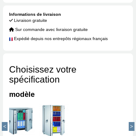
Informations de livraison
Livraison gratuite
Sur commande avec livraison gratuite
Expédié depuis nos entrepôts régionaux français
Choisissez votre
spécification
modèle