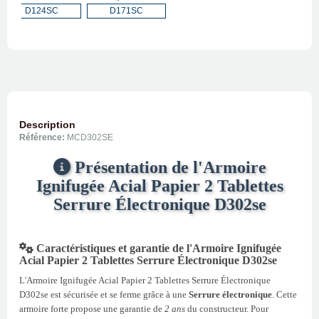
D124SC
D171SC
Description
Référence:
MCD302SE
Présentation de l'Armoire
Ignifugée Acial Papier 2 Tablettes
Serrure Électronique D302se
Caractéristiques et garantie de l'Armoire Ignifugée
Acial Papier 2 Tablettes Serrure Électronique D302se
L'Armoire Ignifugée Acial Papier 2 Tablettes Serrure Électronique
D302se est sécurisée et se ferme grâce à une
Serrure électronique
. Cette
armoire forte propose une garantie de
2 ans
du constructeur. Pour