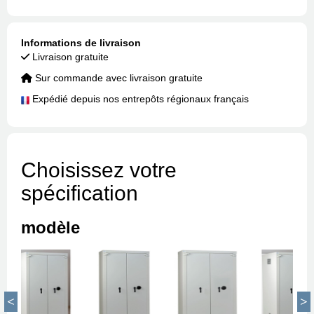
Informations de livraison
Livraison gratuite
Sur commande avec livraison gratuite
Expédié depuis nos entrepôts régionaux français
Choisissez votre
spécification
modèle