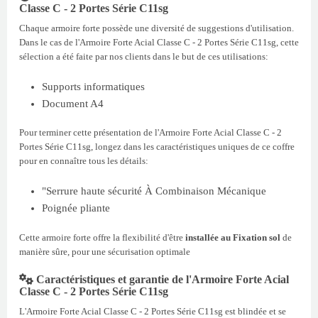
Classe C - 2 Portes Série C11sg
Chaque armoire forte possède une diversité de suggestions d'utilisation.
Dans le cas de l'Armoire Forte Acial Classe C - 2 Portes Série C11sg, cette
sélection a été faite par nos clients dans le but de ces utilisations:
Supports informatiques
Document A4
Pour terminer cette présentation de l'Armoire Forte Acial Classe C - 2
Portes Série C11sg, longez dans les caractéristiques uniques de ce coffre
pour en connaître tous les détails:
"Serrure haute sécurité À Combinaison Mécanique
Poignée pliante
Cette armoire forte offre la flexibilité d'être
installée au Fixation sol
de
manière sûre, pour une sécurisation optimale
Caractéristiques et garantie de l'Armoire Forte Acial
Classe C - 2 Portes Série C11sg
L'Armoire Forte Acial Classe C - 2 Portes Série C11sg est blindée et se