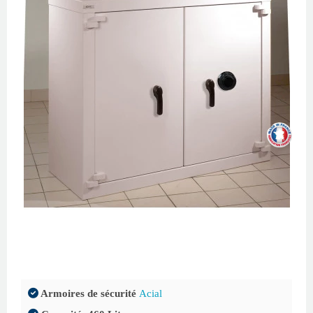
Armoires de sécurité
Acial