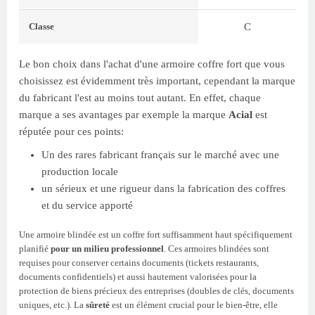
C
Classe
Le bon choix dans l'achat d'une armoire coffre fort que vous
choisissez est évidemment très important, cependant la marque
du fabricant l'est au moins tout autant. En effet, chaque
marque a ses avantages par exemple la marque
Acial
est
réputée pour ces points:
Un des rares fabricant français sur le marché avec une
production locale
un sérieux et une rigueur dans la fabrication des coffres
et du service apporté
Une armoire blindée est un coffre fort suffisamment haut spécifiquement
planifié
pour un milieu professionnel
. Ces armoires blindées sont
requises pour conserver certains documents (tickets restaurants,
documents confidentiels) et aussi hautement valorisées pour la
protection de biens précieux des entreprises (doubles de clés, documents
uniques, etc.). La
sûreté
est un élément crucial pour le bien-être, elle