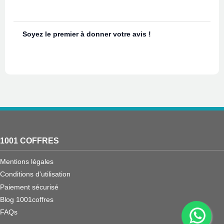
Soyez le premier à donner votre avis !
1001 COFFRES
Mentions légales
Conditions d'utilisation
Paiement sécurisé
Blog 1001coffres
FAQs