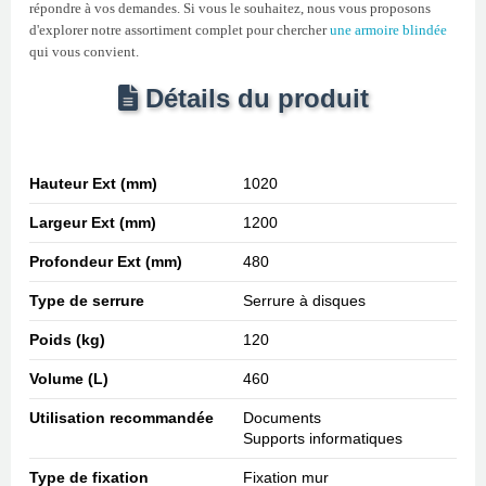
répondre à vos demandes. Si vous le souhaitez, nous vous proposons
d'explorer notre assortiment complet pour chercher
une armoire blindée
qui vous convient.
Détails du produit
Hauteur Ext (mm)
1020
Largeur Ext (mm)
1200
Profondeur Ext (mm)
480
Type de serrure
Serrure à disques
Poids (kg)
120
Volume (L)
460
Utilisation recommandée
Documents
Supports informatiques
Type de fixation
Fixation mur