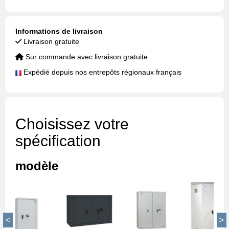
Informations de livraison
Livraison gratuite
Sur commande avec livraison gratuite
Expédié depuis nos entrepôts régionaux français
Choisissez votre
spécification
modèle