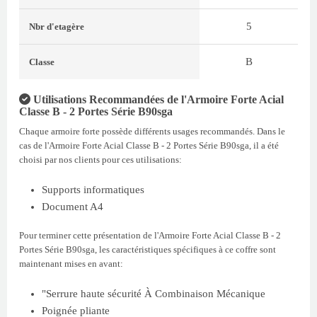
5
Nbr d'etagère
B
Classe
Utilisations Recommandées de l'Armoire Forte Acial
Classe B - 2 Portes Série B90sga
Chaque armoire forte possède différents usages recommandés. Dans le
cas de l'Armoire Forte Acial Classe B - 2 Portes Série B90sga, il a été
choisi par nos clients pour ces utilisations:
Supports informatiques
Document A4
Pour terminer cette présentation de l'Armoire Forte Acial Classe B - 2
Portes Série B90sga, les caractéristiques spécifiques à ce coffre sont
maintenant mises en avant:
"Serrure haute sécurité À Combinaison Mécanique
Poignée pliante