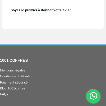
Soyez le premier à donner votre avis !
1001 COFFRES
Mentions légales
Conditions d'utilisation
Paiement sécurisé
Blog 1001coffres
FAQs