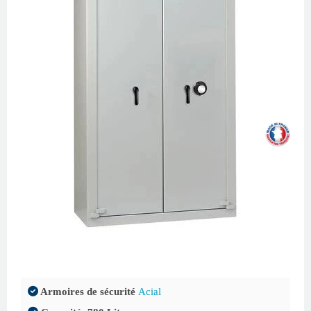
Armoires de sécurité
Acial