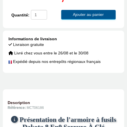
Ajouter au panier
Quantité:
Informations de livraison
Livraison gratuite
Livré chez vous entre le 26/08 et le 30/08
Expédié depuis nos entrepôts régionaux français
Description
Référence:
MCT06186
Présentation de l'armoire à fusils