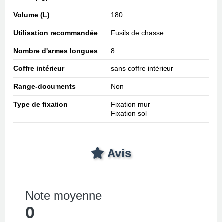
Volume (L)
180
Utilisation recommandée
Fusils de chasse
Nombre d'armes longues
8
Coffre intérieur
sans coffre intérieur
Range-documents
Non
Type de fixation
Fixation mur
Fixation sol
Avis
Note moyenne
0