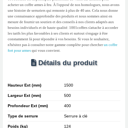
acheter un coffre armes à feu. À l'opposé de nos homologues, nous avons
une histoire de serruriers qui remonte à plus de 40 ans. Cela nous donne
une connaissance approfondie des produits et nous sommes ainsi en
mesure de fournir un soutien et des conseils à nos clients adaptés aux
besoins individuels et de haute qualité. 1001coffres s'attache à accorder
les tarifs les plus favorables à ses clients et surtout s'engage à être
constamment là pour répondre à vos besoins. Si vous le souhaitez,
n'hésitez pas à consulter notre gamme complète pour chercher
un coffre
fort pour armes
qui vous convient.
Détails du produit
Hauteur Ext (mm)
1500
Largeur Ext (mm)
500
Profondeur Ext (mm)
400
Type de serrure
Serrure à clé
Poids (kg)
124