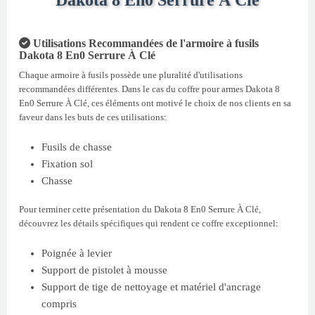
Dakota 8 En0 Serrure À Clé
Utilisations Recommandées de l'armoire à fusils
Dakota 8 En0 Serrure À Clé
Chaque armoire à fusils possède une pluralité d'utilisations
recommandées différentes. Dans le cas du coffre pour armes Dakota 8
En0 Serrure À Clé, ces éléments ont motivé le choix de nos clients en sa
faveur dans les buts de ces utilisations:
Fusils de chasse
Fixation sol
Chasse
Pour terminer cette présentation du Dakota 8 En0 Serrure À Clé,
découvrez les détails spécifiques qui rendent ce coffre exceptionnel:
Poignée à levier
Support de pistolet à mousse
Support de tige de nettoyage et matériel d'ancrage
compris