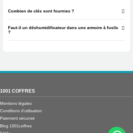
Combien de clés sont fournies ?
Faut-il un déshumidificateur dans une armoire à fusils
?
1001 COFFRES
Mentions légales
Conditions d'utilisation
Paiement sécurisé
Blog 1001coffres