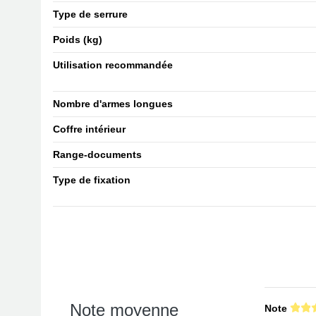
Type de serrure
Poids (kg)
Utilisation recommandée
Nombre d'armes longues
Coffre intérieur
Range-documents
Type de fixation
Note moyenne
Note