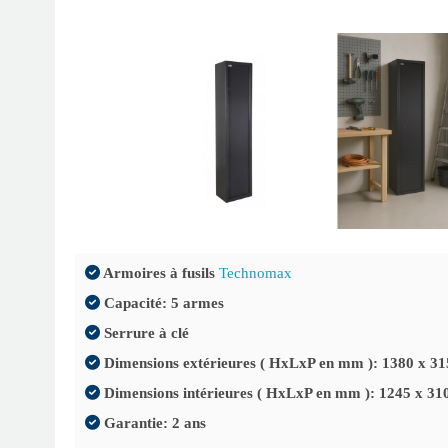
Armoires à fusils
Technomax
Capacité: 5 armes
Serrure à clé
Dimensions extérieures ( HxLxP en mm ): 1380 x 31
Dimensions intérieures ( HxLxP en mm ): 1245 x 31
Garantie: 2 ans