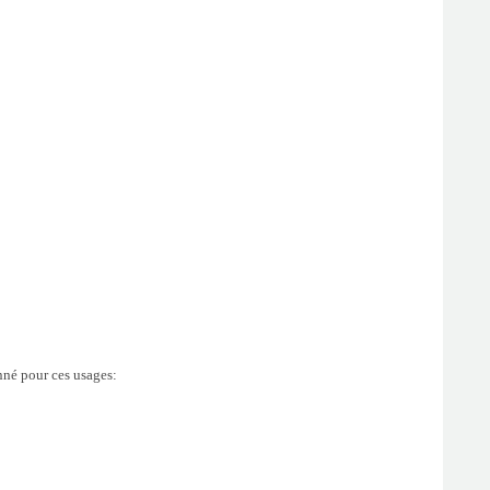
onné pour ces usages: