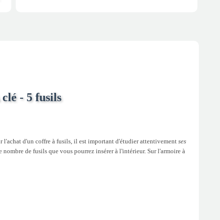
lé - 5 fusils
 l'achat d'un coffre à fusils, il est important d'étudier attentivement
ses
e nombre de fusils que vous pourrez insérer à l'intérieur. Sur l'armoire à