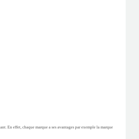
utant. En effet, chaque marque a ses avantages par exemple la marque